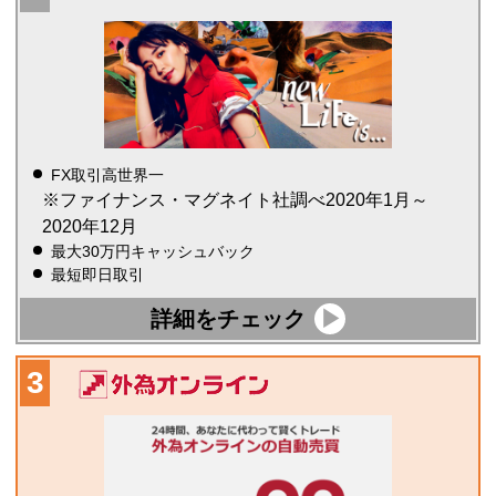
FX取引高世界一
※ファイナンス・マグネイト社調べ2020年1月～
2020年12月
最大30万円キャッシュバック
最短即日取引
詳細をチェック