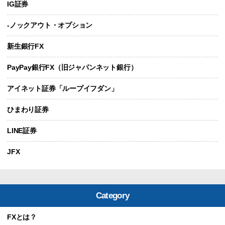
IG証券
-ノックアウト・オプション
新生銀行FX
PayPay銀行FX（旧ジャパンネット銀行）
アイネット証券「ループイフダン」
ひまわり証券
LINE証券
JFX
Category
FXとは？