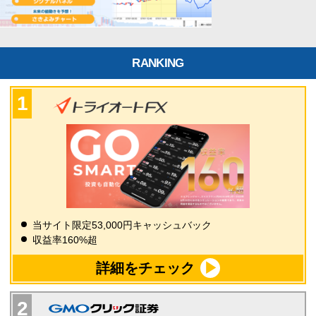
RANKING
当サイト限定53,000円キャッシュバック
収益率160%超
詳細をチェック