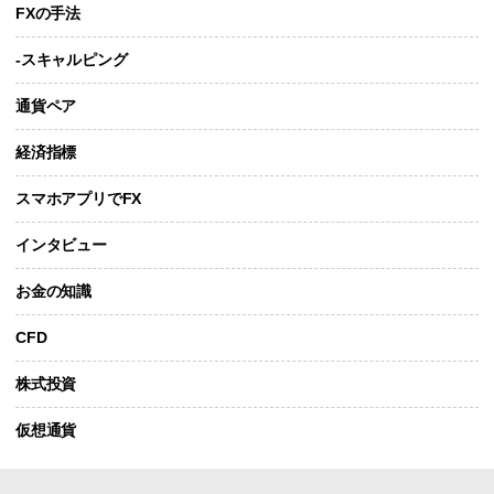
FXの手法
-スキャルピング
通貨ペア
経済指標
スマホアプリでFX
インタビュー
お金の知識
CFD
株式投資
仮想通貨