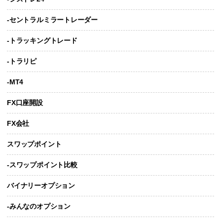
-セントラルミラートレーダー
-トラッキングトレード
-トラリピ
-MT4
FX口座開設
FX会社
スワップポイント
-スワップポイント比較
バイナリーオプション
-みんなのオプション