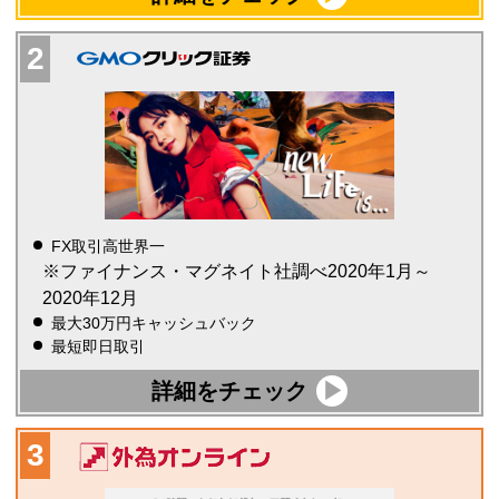
FX取引高世界一
※ファイナンス・マグネイト社調べ2020年1月～
2020年12月
最大30万円キャッシュバック
最短即日取引
詳細をチェック