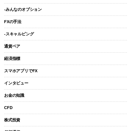
-みんなのオプション
FXの手法
-スキャルピング
通貨ペア
経済指標
スマホアプリでFX
インタビュー
お金の知識
CFD
株式投資