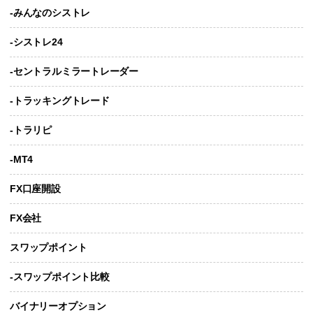
-みんなのシストレ
-シストレ24
-セントラルミラートレーダー
-トラッキングトレード
-トラリピ
-MT4
FX口座開設
FX会社
スワップポイント
-スワップポイント比較
バイナリーオプション