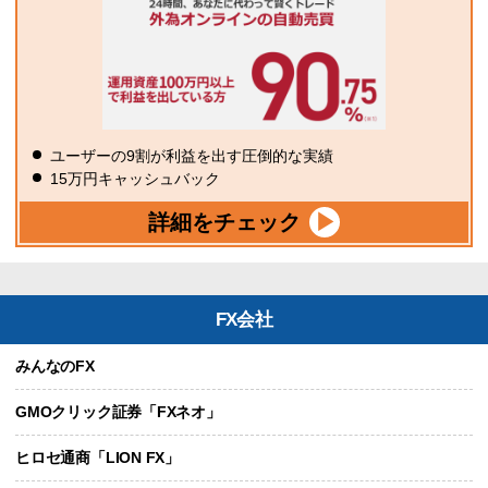
ユーザーの9割が利益を出す圧倒的な実績
15万円キャッシュバック
詳細をチェック
FX会社
みんなのFX
GMOクリック証券「FXネオ」
ヒロセ通商「LION FX」