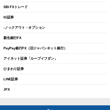
SBI FXトレード
IG証券
-ノックアウト・オプション
新生銀行FX
PayPay銀行FX（旧ジャパンネット銀行）
アイネット証券「ループイフダン」
ひまわり証券
LINE証券
JFX