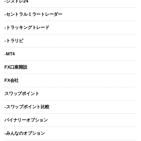
-シストレ24
-セントラルミラートレーダー
-トラッキングトレード
-トラリピ
-MT4
FX口座開設
FX会社
スワップポイント
-スワップポイント比較
バイナリーオプション
-みんなのオプション