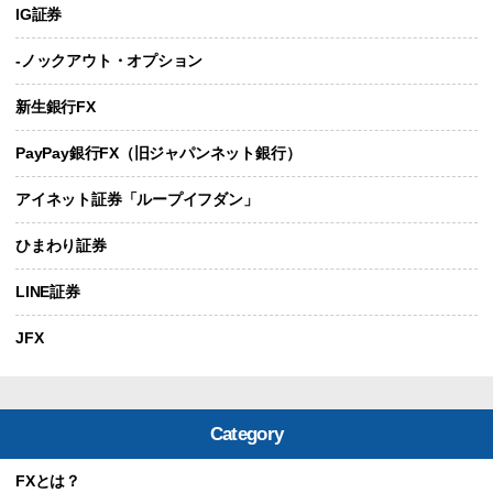
IG証券
-ノックアウト・オプション
新生銀行FX
PayPay銀行FX（旧ジャパンネット銀行）
アイネット証券「ループイフダン」
ひまわり証券
LINE証券
JFX
Category
FXとは？