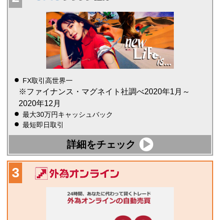
FX取引高世界一
※ファイナンス・マグネイト社調べ2020年1月～
2020年12月
最大30万円キャッシュバック
最短即日取引
詳細をチェック