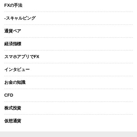
FXの手法
-スキャルピング
通貨ペア
経済指標
スマホアプリでFX
インタビュー
お金の知識
CFD
株式投資
仮想通貨