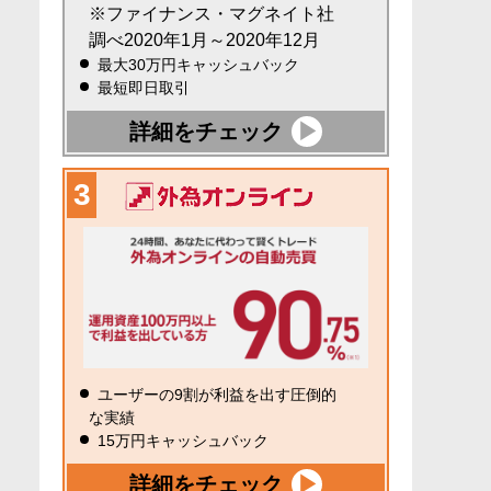
※ファイナンス・マグネイト社
調べ2020年1月～2020年12月
最大30万円キャッシュバック
最短即日取引
詳細をチェック
ユーザーの9割が利益を出す圧倒的
な実績
15万円キャッシュバック
詳細をチェック