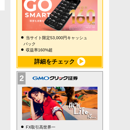
当サイト限定53,000円キャッシュ
バック
収益率160%超
詳細をチェック
FX取引高世界一