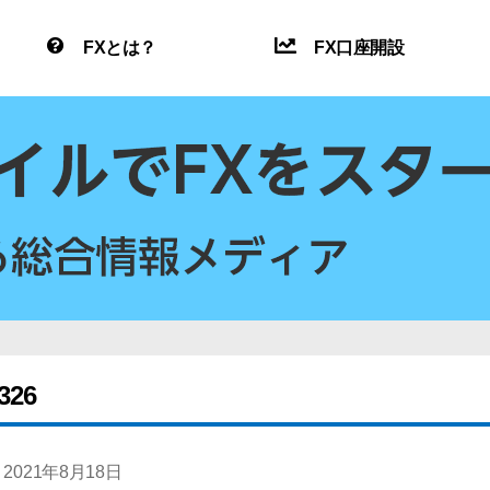
FXとは？
FX口座開設
326
2021年8月18日