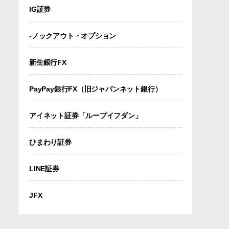
IG証券
-ノックアウト・オプション
新生銀行FX
PayPay銀行FX（旧ジャパンネット銀行）
アイネット証券「ループイフダン」
ひまわり証券
LINE証券
JFX