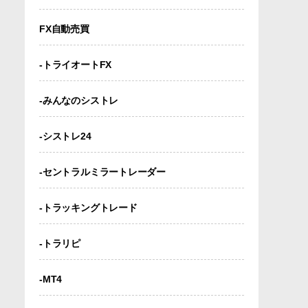
FX自動売買
-トライオートFX
-みんなのシストレ
-シストレ24
-セントラルミラートレーダー
-トラッキングトレード
-トラリピ
-MT4