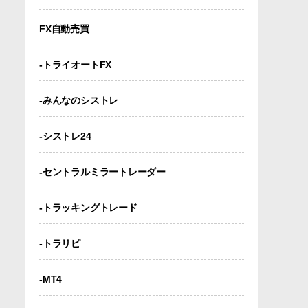
FX自動売買
-トライオートFX
-みんなのシストレ
-シストレ24
-セントラルミラートレーダー
-トラッキングトレード
-トラリピ
-MT4