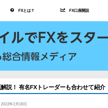
FXとは？
FX口座開設
解説！ 有名FXトレーダーも合わせて紹介
2022年2月18日