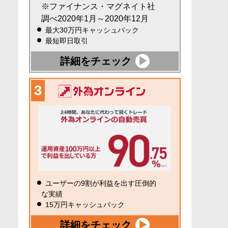
※ファイナンス・マグネイト社
調べ2020年1月～2020年12月
最大30万円キャッシュバック
最短即日取引
詳細をチェック
ユーザーの9割が利益を出す圧倒的
な実績
15万円キャッシュバック
詳細をチェック