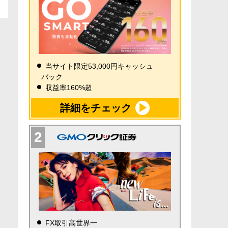
当サイト限定53,000円キャッシュ
バック
収益率160%超
詳細をチェック
FX取引高世界一