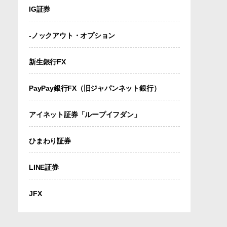
IG証券
-ノックアウト・オプション
新生銀行FX
PayPay銀行FX（旧ジャパンネット銀行）
アイネット証券「ループイフダン」
ひまわり証券
LINE証券
JFX