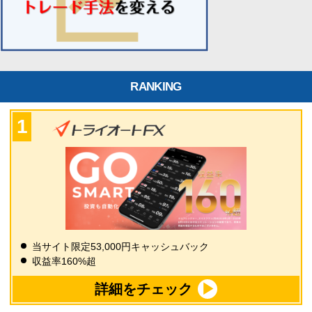
RANKING
当サイト限定53,000円キャッシュバック
収益率160%超
詳細をチェック