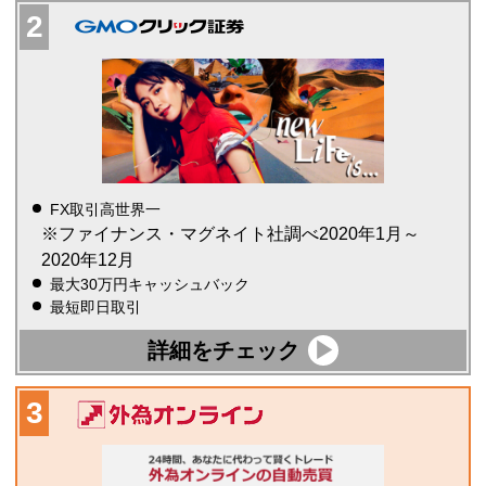
FX取引高世界一
※ファイナンス・マグネイト社調べ2020年1月～
2020年12月
最大30万円キャッシュバック
最短即日取引
詳細をチェック