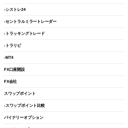
-シストレ24
-セントラルミラートレーダー
-トラッキングトレード
-トラリピ
-MT4
FX口座開設
FX会社
スワップポイント
-スワップポイント比較
バイナリーオプション