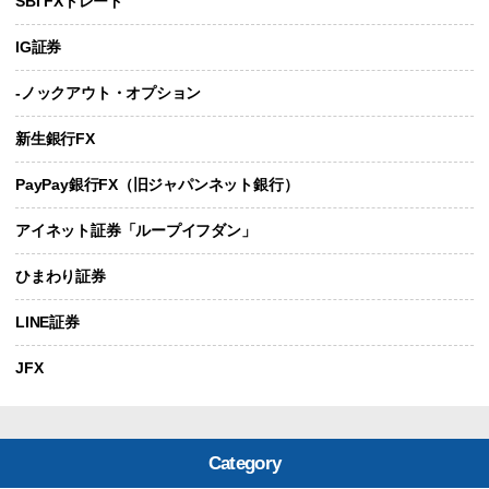
SBI FXトレード
IG証券
-ノックアウト・オプション
新生銀行FX
PayPay銀行FX（旧ジャパンネット銀行）
アイネット証券「ループイフダン」
ひまわり証券
LINE証券
JFX
Category