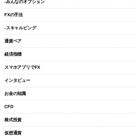
-みんなのオプション
FXの手法
-スキャルピング
通貨ペア
経済指標
スマホアプリでFX
インタビュー
お金の知識
CFD
株式投資
仮想通貨