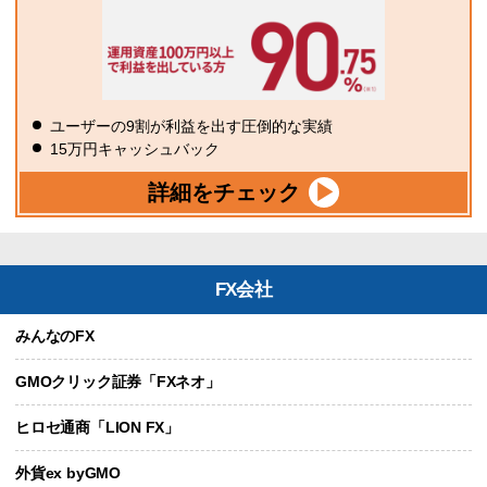
ユーザーの9割が利益を出す圧倒的な実績
15万円キャッシュバック
詳細をチェック
FX会社
みんなのFX
GMOクリック証券「FXネオ」
ヒロセ通商「LION FX」
外貨ex byGMO