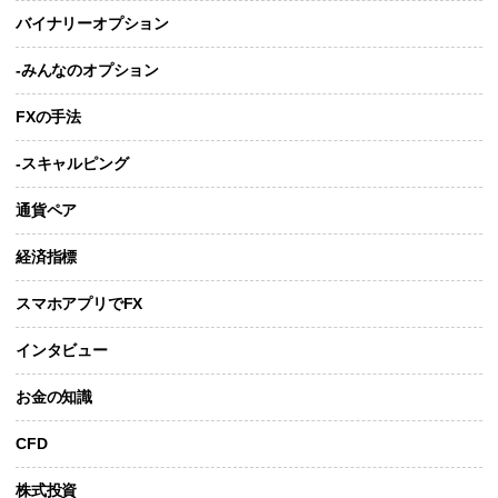
バイナリーオプション
-みんなのオプション
FXの手法
-スキャルピング
通貨ペア
経済指標
スマホアプリでFX
インタビュー
お金の知識
CFD
株式投資