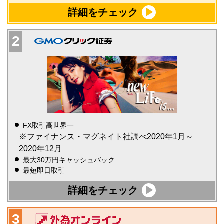
詳細をチェック
FX取引高世界一
※ファイナンス・マグネイト社調べ2020年1月～
2020年12月
最大30万円キャッシュバック
最短即日取引
詳細をチェック