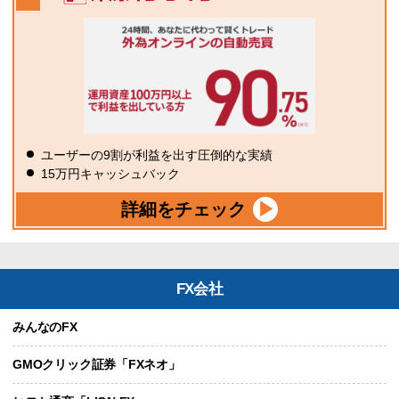
ユーザーの9割が利益を出す圧倒的な実績
15万円キャッシュバック
詳細をチェック
FX会社
みんなのFX
GMOクリック証券「FXネオ」