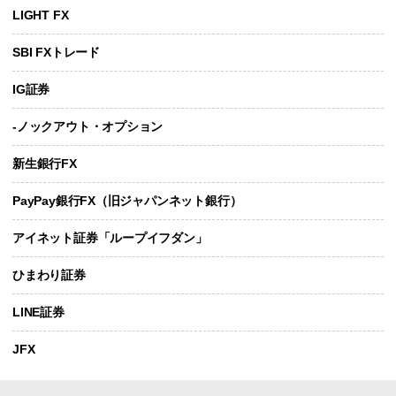
LIGHT FX
SBI FXトレード
IG証券
-ノックアウト・オプション
新生銀行FX
PayPay銀行FX（旧ジャパンネット銀行）
アイネット証券「ループイフダン」
ひまわり証券
LINE証券
JFX