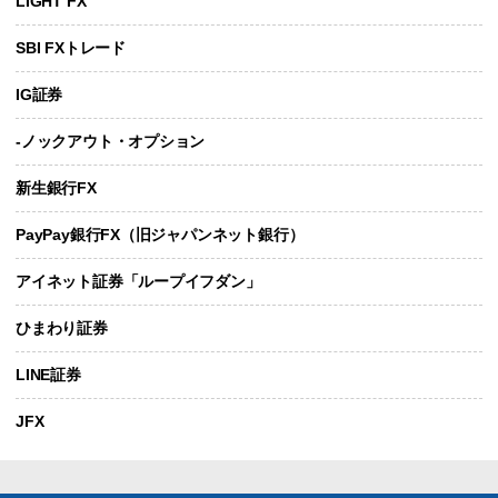
LIGHT FX
SBI FXトレード
IG証券
-ノックアウト・オプション
新生銀行FX
PayPay銀行FX（旧ジャパンネット銀行）
アイネット証券「ループイフダン」
ひまわり証券
LINE証券
JFX