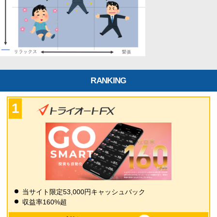
RANKING
当サイト限定53,000円キャッシュバック
収益率160%超