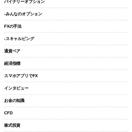
バイナリーオプション
-みんなのオプション
FXの手法
-スキャルピング
通貨ペア
経済指標
スマホアプリでFX
インタビュー
お金の知識
CFD
株式投資