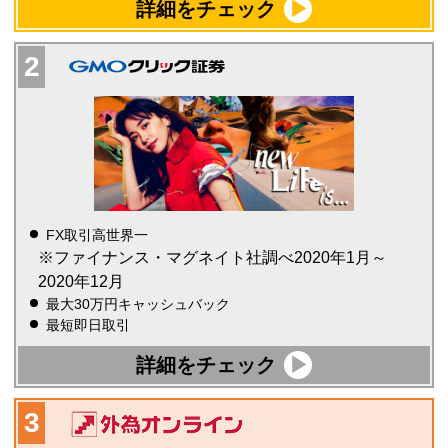
詳細をチェック
FX取引高世界一
※ファイナンス・マグネイト社調べ2020年1月～
2020年12月
最大30万円キャッシュバック
最短即日取引
詳細をチェック