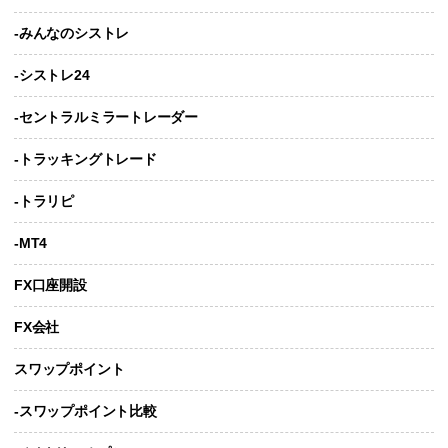
-みんなのシストレ
-シストレ24
-セントラルミラートレーダー
-トラッキングトレード
-トラリピ
-MT4
FX口座開設
FX会社
スワップポイント
-スワップポイント比較