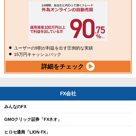
ユーザーの9割が利益を出す圧倒的な実績
15万円キャッシュバック
詳細をチェック
FX会社
みんなのFX
GMOクリック証券「FXネオ」
ヒロセ通商「LION FX」