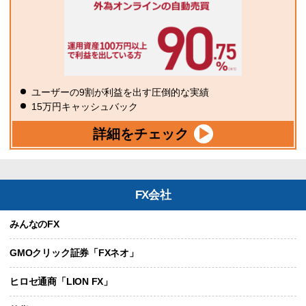
ユーザーの9割が利益を出す圧倒的な実績
15万円キャッシュバック
詳細をチェック
FX会社
みんなのFX
GMOクリック証券「FXネオ」
ヒロセ通商「LION FX」