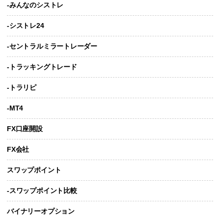
-みんなのシストレ
-シストレ24
-セントラルミラートレーダー
-トラッキングトレード
-トラリピ
-MT4
FX口座開設
FX会社
スワップポイント
-スワップポイント比較
バイナリーオプション