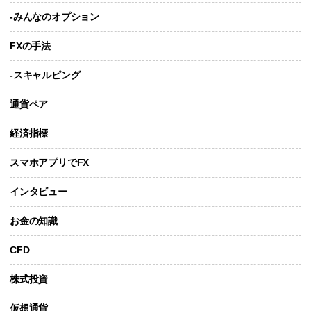
-みんなのオプション
FXの手法
-スキャルピング
通貨ペア
経済指標
スマホアプリでFX
インタビュー
お金の知識
CFD
株式投資
仮想通貨