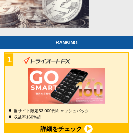
RANKING
当サイト限定53,000円キャッシュバック
収益率160%超
詳細をチェック