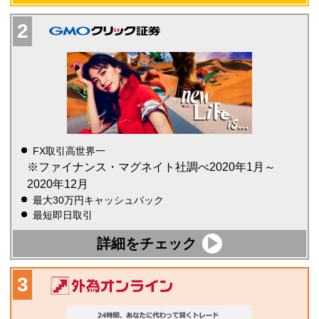
FX取引高世界一
※ファイナンス・マグネイト社調べ2020年1月～
2020年12月
最大30万円キャッシュバック
最短即日取引
詳細をチェック