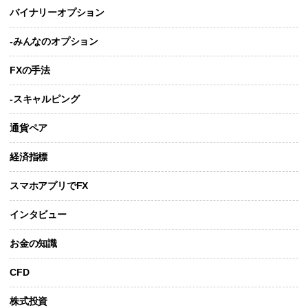
バイナリーオプション
-みんなのオプション
FXの手法
-スキャルピング
通貨ペア
経済指標
スマホアプリでFX
インタビュー
お金の知識
CFD
株式投資