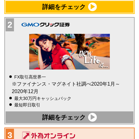
詳細をチェック
FX取引高世界一
※ファイナンス・マグネイト社調べ2020年1月～
2020年12月
最大30万円キャッシュバック
最短即日取引
詳細をチェック