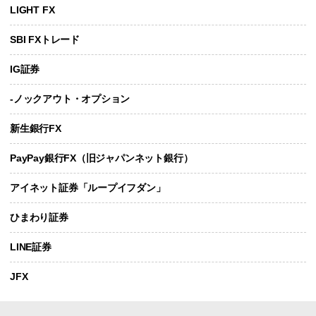
LIGHT FX
SBI FXトレード
IG証券
-ノックアウト・オプション
新生銀行FX
PayPay銀行FX（旧ジャパンネット銀行）
アイネット証券「ループイフダン」
ひまわり証券
LINE証券
JFX