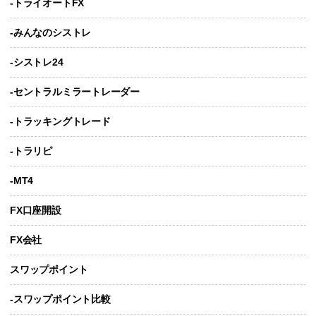
-トライオートFX
-みんなのシストレ
-シストレ24
-セントラルミラートレーダー
-トラッキングトレード
-トラリピ
-MT4
FX口座開設
FX会社
スワップポイント
-スワップポイント比較