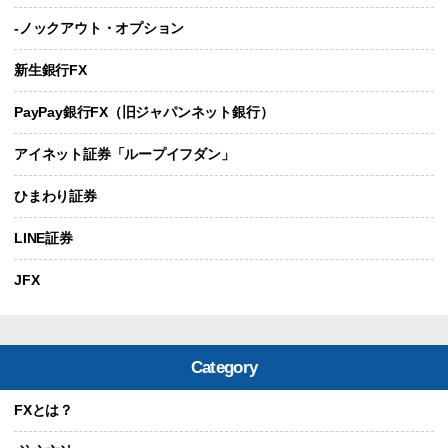
-ノックアウト・オプション
新生銀行FX
PayPay銀行FX（旧ジャパンネット銀行）
アイネット証券「ループイフダン」
ひまわり証券
LINE証券
JFX
Category
FXとは？