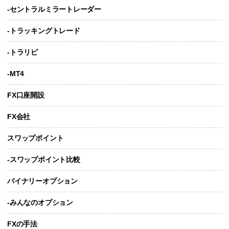
-セントラルミラートレーダー
-トラッキングトレード
-トラリピ
-MT4
FX口座開設
FX会社
スワップポイント
-スワップポイント比較
バイナリーオプション
-みんなのオプション
FXの手法