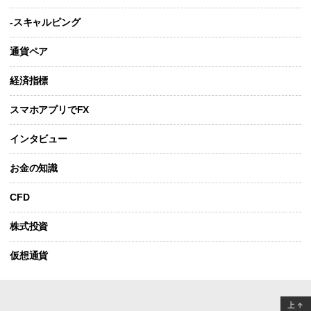
-スキャルピング
通貨ペア
経済指標
スマホアプリでFX
インタビュー
お金の知識
CFD
株式投資
仮想通貨
上
↑