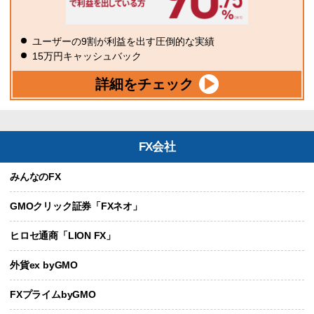
ユーザーの9割が利益を出す圧倒的な実績
15万円キャッシュバック
詳細をチェック
FX会社
みんなのFX
GMOクリック証券「FXネオ」
ヒロセ通商「LION FX」
外貨ex byGMO
FXプライムbyGMO