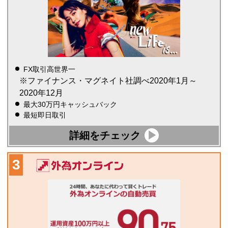
FX取引高世界一
※ファイナンス・マグネイト社調べ2020年1月～
2020年12月
最大30万円キャッシュバック
最短即日取引
詳細をチェック