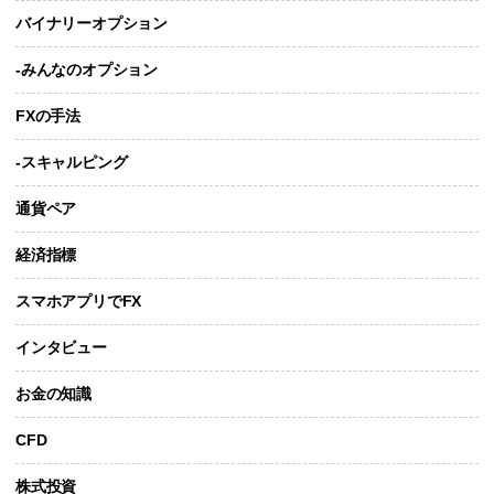
バイナリーオプション
-みんなのオプション
FXの手法
-スキャルピング
通貨ペア
経済指標
スマホアプリでFX
インタビュー
お金の知識
CFD
株式投資