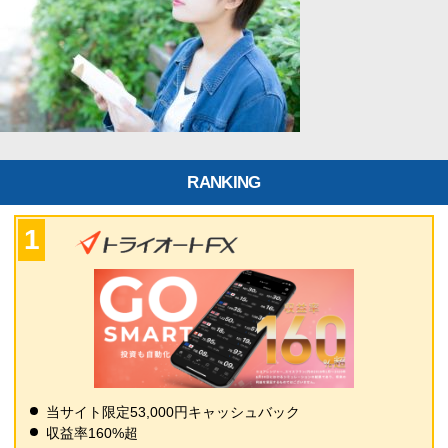
RANKING
当サイト限定53,000円キャッシュバック
収益率160%超