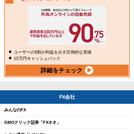
ユーザーの9割が利益を出す圧倒的な実績
15万円キャッシュバック
詳細をチェック
FX会社
みんなのFX
GMOクリック証券「FXネオ」