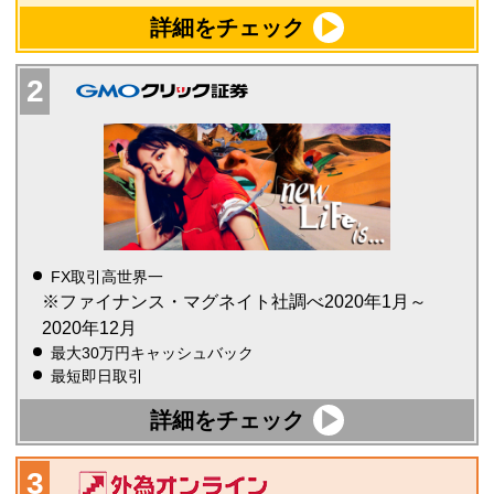
詳細をチェック
FX取引高世界一
※ファイナンス・マグネイト社調べ2020年1月～
2020年12月
最大30万円キャッシュバック
最短即日取引
詳細をチェック