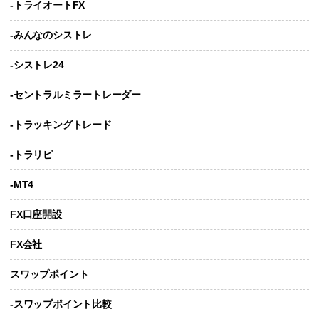
-トライオートFX
-みんなのシストレ
-シストレ24
-セントラルミラートレーダー
-トラッキングトレード
-トラリピ
-MT4
FX口座開設
FX会社
スワップポイント
-スワップポイント比較