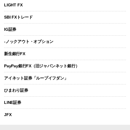
LIGHT FX
SBI FXトレード
IG証券
-ノックアウト・オプション
新生銀行FX
PayPay銀行FX（旧ジャパンネット銀行）
アイネット証券「ループイフダン」
ひまわり証券
LINE証券
JFX