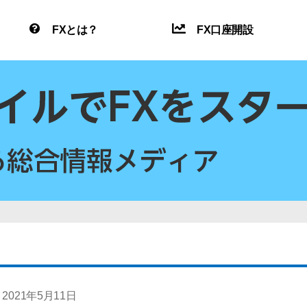
FXとは？
FX口座開設
2021年5月11日