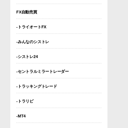
FX自動売買
-トライオートFX
-みんなのシストレ
-シストレ24
-セントラルミラートレーダー
-トラッキングトレード
-トラリピ
-MT4