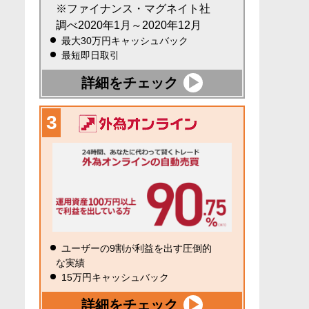
※ファイナンス・マグネイト社
調べ2020年1月～2020年12月
最大30万円キャッシュバック
最短即日取引
詳細をチェック
ユーザーの9割が利益を出す圧倒的
な実績
15万円キャッシュバック
詳細をチェック