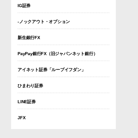
IG証券
-ノックアウト・オプション
新生銀行FX
PayPay銀行FX（旧ジャパンネット銀行）
アイネット証券「ループイフダン」
ひまわり証券
LINE証券
JFX