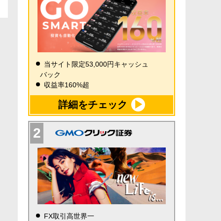
当サイト限定53,000円キャッシュ
バック
収益率160%超
詳細をチェック
FX取引高世界一