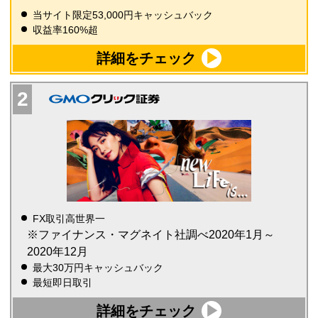
当サイト限定53,000円キャッシュバック
収益率160%超
詳細をチェック
FX取引高世界一
※ファイナンス・マグネイト社調べ2020年1月～
2020年12月
最大30万円キャッシュバック
最短即日取引
詳細をチェック