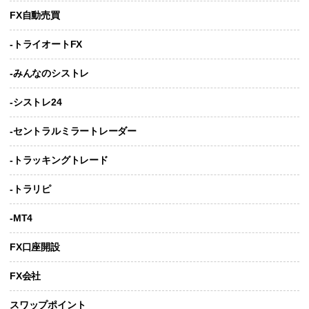
FX自動売買
-トライオートFX
-みんなのシストレ
-シストレ24
-セントラルミラートレーダー
-トラッキングトレード
-トラリピ
-MT4
FX口座開設
FX会社
スワップポイント