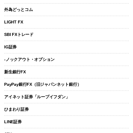
外為どっとコム
LIGHT FX
SBI FXトレード
IG証券
-ノックアウト・オプション
新生銀行FX
PayPay銀行FX（旧ジャパンネット銀行）
アイネット証券「ループイフダン」
ひまわり証券
LINE証券