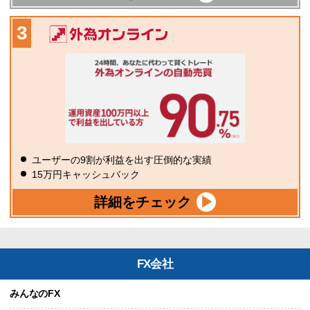
ユーザーの9割が利益を出す圧倒的な実績
15万円キャッシュバック
詳細をチェック
FX会社
みんなのFX