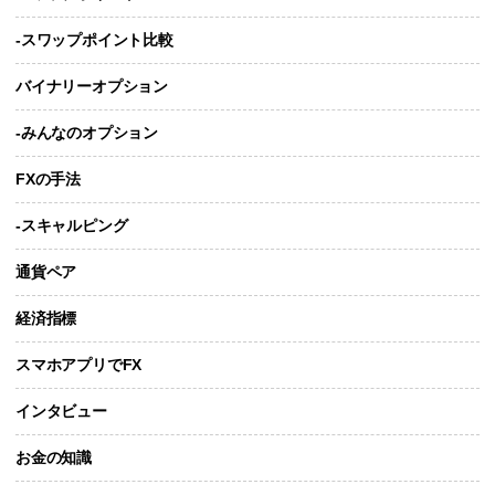
-スワップポイント比較
バイナリーオプション
-みんなのオプション
FXの手法
-スキャルピング
通貨ペア
経済指標
スマホアプリでFX
インタビュー
お金の知識