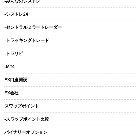
-みんなのシストレ
-シストレ24
-セントラルミラートレーダー
-トラッキングトレード
-トラリピ
-MT4
FX口座開設
FX会社
スワップポイント
-スワップポイント比較
バイナリーオプション