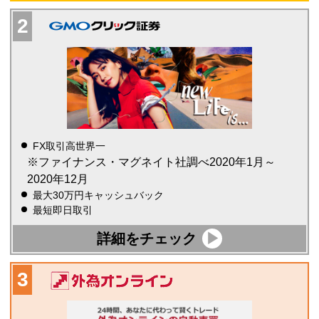
FX取引高世界一
※ファイナンス・マグネイト社調べ2020年1月～
2020年12月
最大30万円キャッシュバック
最短即日取引
詳細をチェック