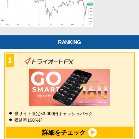
RANKING
当サイト限定53,000円キャッシュバック
収益率160%超
詳細をチェック