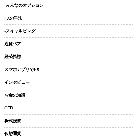
-みんなのオプション
FXの手法
-スキャルピング
通貨ペア
経済指標
スマホアプリでFX
インタビュー
お金の知識
CFD
株式投資
仮想通貨