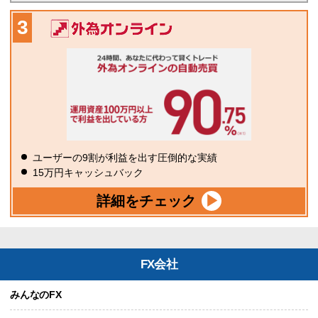
ユーザーの9割が利益を出す圧倒的な実績
15万円キャッシュバック
詳細をチェック
FX会社
みんなのFX