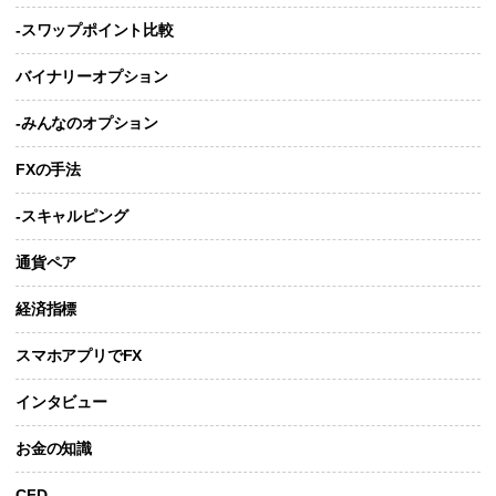
-スワップポイント比較
バイナリーオプション
-みんなのオプション
FXの手法
-スキャルピング
通貨ペア
経済指標
スマホアプリでFX
インタビュー
お金の知識
CFD