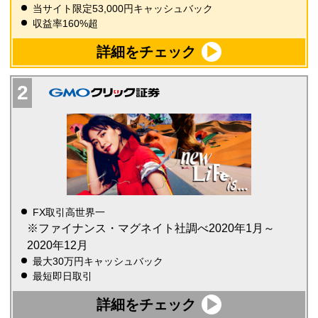
当サイト限定53,000円キャッシュバック
収益率160%超
詳細をチェック
FX取引高世界一
※ファイナンス・マグネイト社調べ2020年1月～
2020年12月
最大30万円キャッシュバック
最短即日取引
詳細をチェック