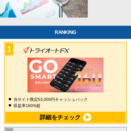
RANKING
当サイト限定53,000円キャッシュバック
収益率160%超
詳細をチェック