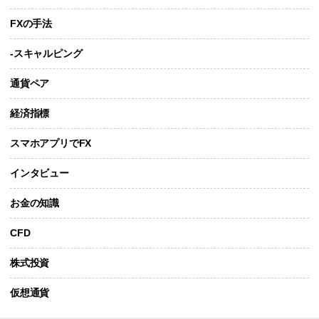
FXの手法
-スキャルピング
通貨ペア
経済指標
スマホアプリでFX
インタビュー
お金の知識
CFD
株式投資
仮想通貨