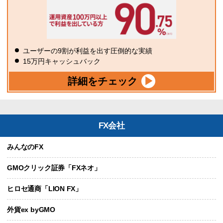
ユーザーの9割が利益を出す圧倒的な実績
15万円キャッシュバック
詳細をチェック
FX会社
みんなのFX
GMOクリック証券「FXネオ」
ヒロセ通商「LION FX」
外貨ex byGMO