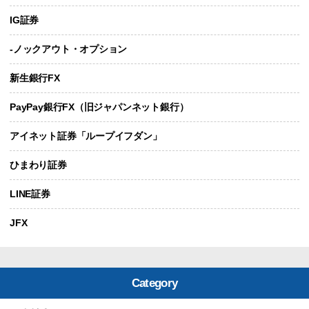
IG証券
-ノックアウト・オプション
新生銀行FX
PayPay銀行FX（旧ジャパンネット銀行）
アイネット証券「ループイフダン」
ひまわり証券
LINE証券
JFX
Category