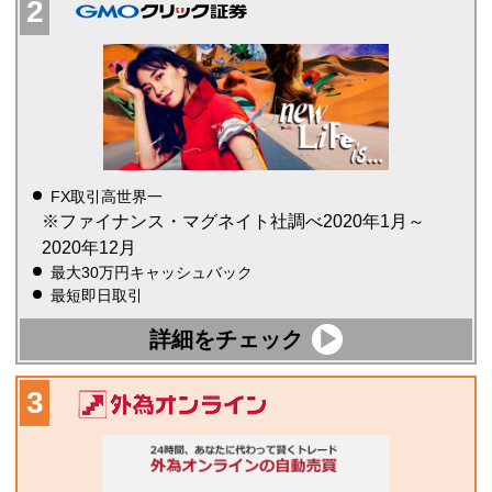
FX取引高世界一
※ファイナンス・マグネイト社調べ2020年1月～
2020年12月
最大30万円キャッシュバック
最短即日取引
詳細をチェック