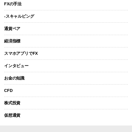
FXの手法
-スキャルピング
通貨ペア
経済指標
スマホアプリでFX
インタビュー
お金の知識
CFD
株式投資
仮想通貨