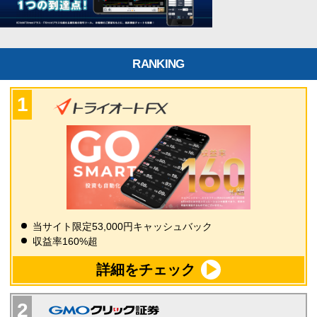
RANKING
当サイト限定53,000円キャッシュバック
収益率160%超
詳細をチェック