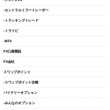
-セントラルミラートレーダー
-トラッキングトレード
-トラリピ
-MT4
FX口座開設
FX会社
スワップポイント
-スワップポイント比較
バイナリーオプション
-みんなのオプション