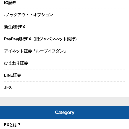
IG証券
-ノックアウト・オプション
新生銀行FX
PayPay銀行FX（旧ジャパンネット銀行）
アイネット証券「ループイフダン」
ひまわり証券
LINE証券
JFX
Category
FXとは？