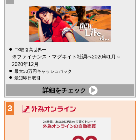
FX取引高世界一
※ファイナンス・マグネイト社調べ2020年1月～
2020年12月
最大30万円キャッシュバック
最短即日取引
詳細をチェック