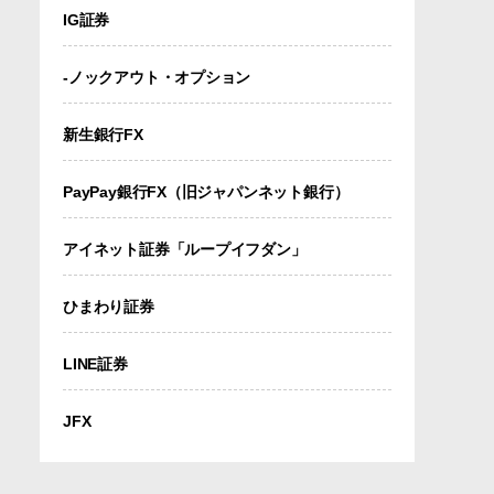
IG証券
-ノックアウト・オプション
新生銀行FX
PayPay銀行FX（旧ジャパンネット銀行）
アイネット証券「ループイフダン」
ひまわり証券
LINE証券
JFX