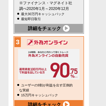
※ファイナンス・マグネイト社
調べ2020年1月～2020年12月
最大30万円キャッシュバック
最短即日取引
詳細をチェック
ユーザーの9割が利益を出す圧倒的
な実績
15万円キャッシュバック
詳細をチェック