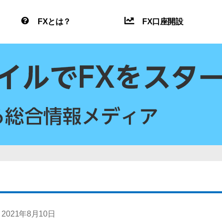
FXとは？
FX口座開設
2021年8月10日