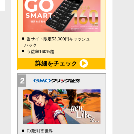
当サイト限定53,000円キャッシュ
バック
収益率160%超
詳細をチェック
FX取引高世界一