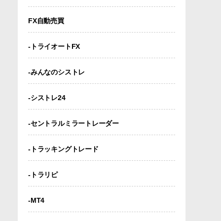
FX自動売買
-トライオートFX
-みんなのシストレ
-シストレ24
-セントラルミラートレーダー
-トラッキングトレード
-トラリピ
-MT4