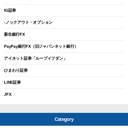
IG証券
-ノックアウト・オプション
新生銀行FX
PayPay銀行FX（旧ジャパンネット銀行）
アイネット証券「ループイフダン」
ひまわり証券
LINE証券
JFX
Category