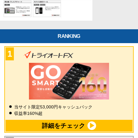
RANKING
当サイト限定53,000円キャッシュバック
収益率160%超
詳細をチェック