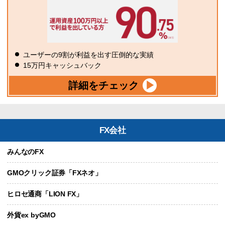
ユーザーの9割が利益を出す圧倒的な実績
15万円キャッシュバック
詳細をチェック
FX会社
みんなのFX
GMOクリック証券「FXネオ」
ヒロセ通商「LION FX」
外貨ex byGMO