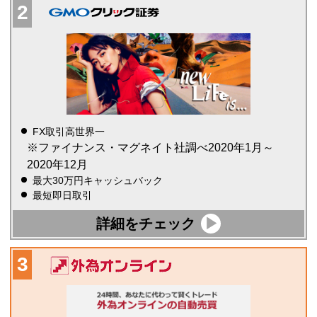
FX取引高世界一
※ファイナンス・マグネイト社調べ2020年1月～
2020年12月
最大30万円キャッシュバック
最短即日取引
詳細をチェック