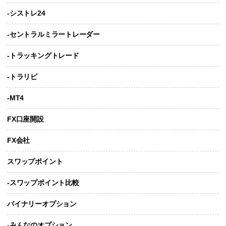
-シストレ24
-セントラルミラートレーダー
-トラッキングトレード
-トラリピ
-MT4
FX口座開設
FX会社
スワップポイント
-スワップポイント比較
バイナリーオプション
-みんなのオプション