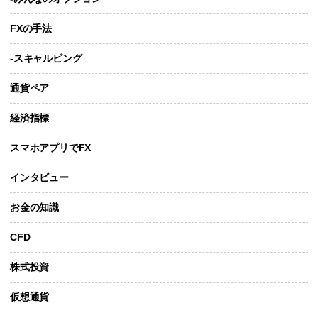
FXの手法
-スキャルピング
通貨ペア
経済指標
スマホアプリでFX
インタビュー
お金の知識
CFD
株式投資
仮想通貨