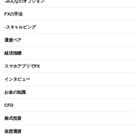
-みんなのオプション
FXの手法
-スキャルピング
通貨ペア
経済指標
スマホアプリでFX
インタビュー
お金の知識
CFD
株式投資
仮想通貨