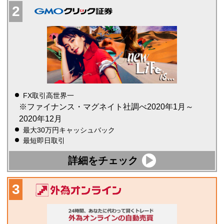
FX取引高世界一
※ファイナンス・マグネイト社調べ2020年1月～
2020年12月
最大30万円キャッシュバック
最短即日取引
詳細をチェック