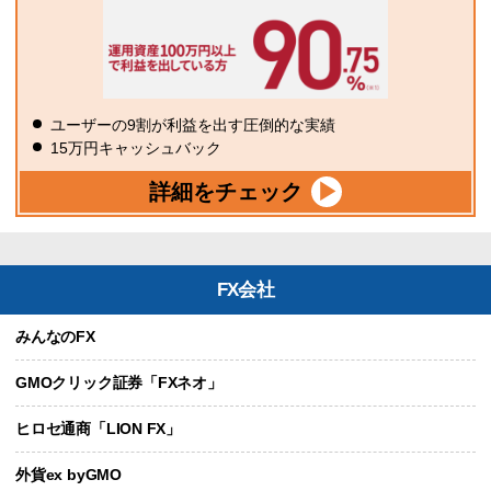
ユーザーの9割が利益を出す圧倒的な実績
15万円キャッシュバック
詳細をチェック
FX会社
みんなのFX
GMOクリック証券「FXネオ」
ヒロセ通商「LION FX」
外貨ex byGMO