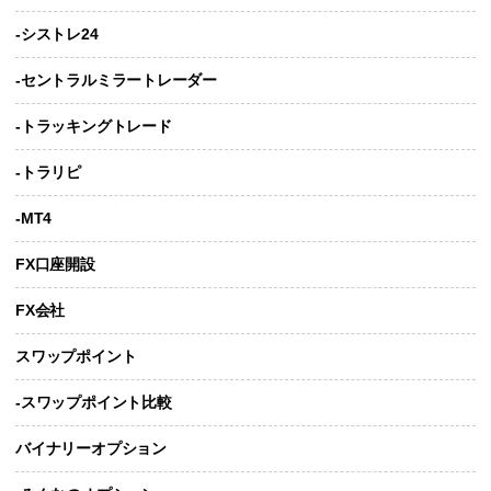
-シストレ24
-セントラルミラートレーダー
-トラッキングトレード
-トラリピ
-MT4
FX口座開設
FX会社
スワップポイント
-スワップポイント比較
バイナリーオプション