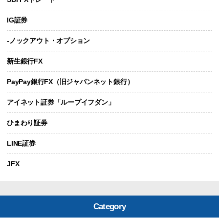
IG証券
-ノックアウト・オプション
新生銀行FX
PayPay銀行FX（旧ジャパンネット銀行）
アイネット証券「ループイフダン」
ひまわり証券
LINE証券
JFX
Category