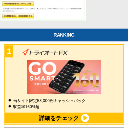
RANKING
当サイト限定53,000円キャッシュバック
収益率160%超
詳細をチェック