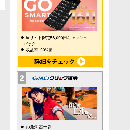
当サイト限定53,000円キャッシュ
バック
収益率160%超
詳細をチェック
FX取引高世界一