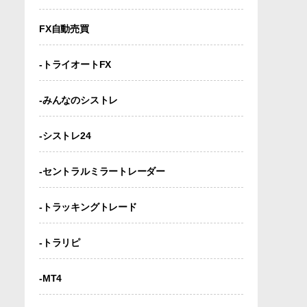
FX自動売買
-トライオートFX
-みんなのシストレ
-シストレ24
-セントラルミラートレーダー
-トラッキングトレード
-トラリピ
-MT4