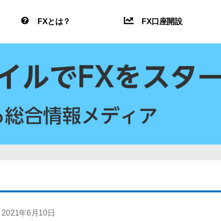
FXとは？
FX口座開設
2021年6月10日