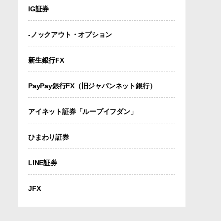
IG証券
-ノックアウト・オプション
新生銀行FX
PayPay銀行FX（旧ジャパンネット銀行）
アイネット証券「ループイフダン」
ひまわり証券
LINE証券
JFX