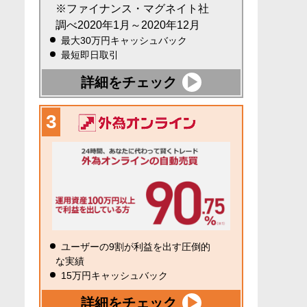
※ファイナンス・マグネイト社
調べ2020年1月～2020年12月
最大30万円キャッシュバック
最短即日取引
詳細をチェック
ユーザーの9割が利益を出す圧倒的
な実績
15万円キャッシュバック
詳細をチェック