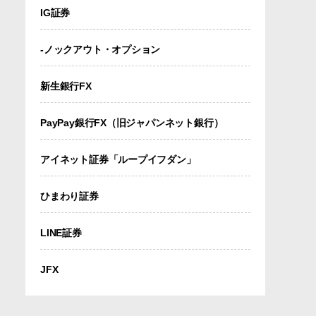
IG証券
-ノックアウト・オプション
新生銀行FX
PayPay銀行FX（旧ジャパンネット銀行）
アイネット証券「ループイフダン」
ひまわり証券
LINE証券
JFX