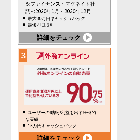
※ファイナンス・マグネイト社
調べ2020年1月～2020年12月
最大30万円キャッシュバック
最短即日取引
詳細をチェック
ユーザーの9割が利益を出す圧倒的
な実績
15万円キャッシュバック
詳細をチェック