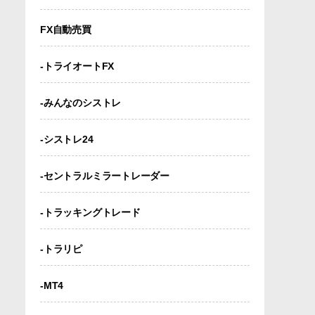
FX自動売買
-トライオートFX
-みんなのシストレ
-シストレ24
-セントラルミラートレーダー
-トラッキングトレード
-トラリピ
-MT4