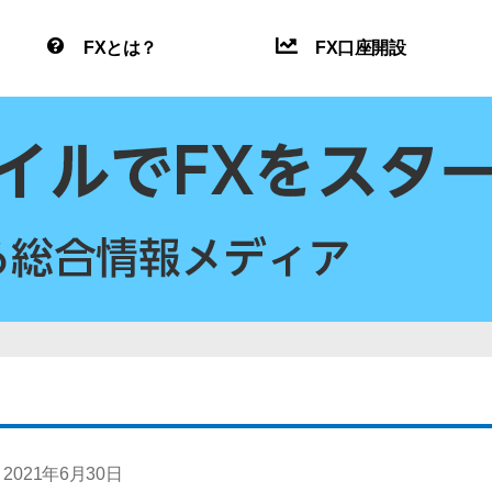
FXとは？
FX口座開設
2021年6月30日