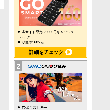
当サイト限定53,000円キャッシュ
バック
収益率160%超
詳細をチェック
FX取引高世界一