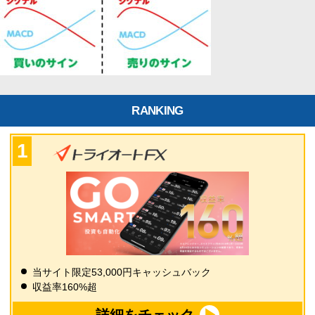
RANKING
当サイト限定53,000円キャッシュバック
収益率160%超