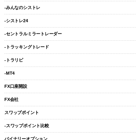
-みんなのシストレ
-シストレ24
-セントラルミラートレーダー
-トラッキングトレード
-トラリピ
-MT4
FX口座開設
FX会社
スワップポイント
-スワップポイント比較
バイナリーオプション