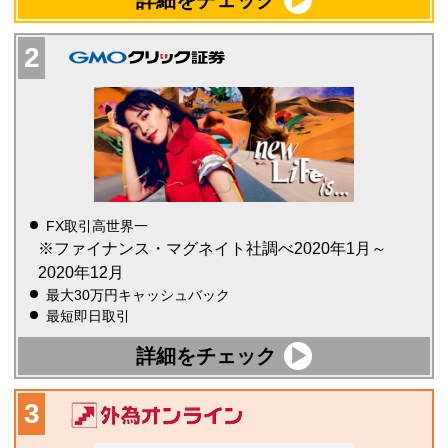
詳細をチェック
FX取引高世界一
※ファイナンス・マグネイト社調べ2020年1月～
2020年12月
最大30万円キャッシュバック
最短即日取引
詳細をチェック