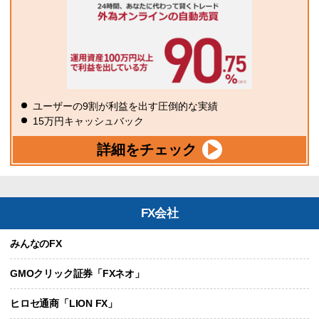
ユーザーの9割が利益を出す圧倒的な実績
15万円キャッシュバック
詳細をチェック
FX会社
みんなのFX
GMOクリック証券「FXネオ」
ヒロセ通商「LION FX」