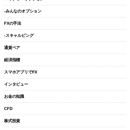
-みんなのオプション
FXの手法
-スキャルピング
通貨ペア
経済指標
スマホアプリでFX
インタビュー
お金の知識
CFD
株式投資