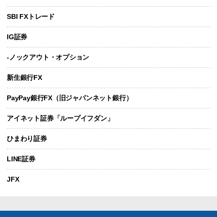
SBI FXトレード
IG証券
-ノックアウト・オプション
新生銀行FX
PayPay銀行FX（旧ジャパンネット銀行）
アイネット証券「ループイフダン」
ひまわり証券
LINE証券
JFX