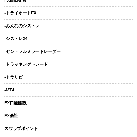
-トライオートFX
-みんなのシストレ
-シストレ24
-セントラルミラートレーダー
-トラッキングトレード
-トラリピ
-MT4
FX口座開設
FX会社
スワップポイント