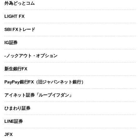
外為どっとコム
LIGHT FX
SBI FXトレード
IG証券
-ノックアウト・オプション
新生銀行FX
PayPay銀行FX（旧ジャパンネット銀行）
アイネット証券「ループイフダン」
ひまわり証券
LINE証券
JFX