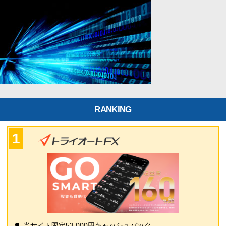
RANKING
当サイト限定53,000円キャッシュバック