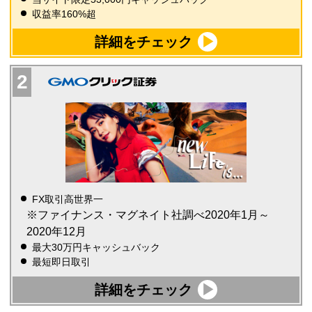
収益率160%超
詳細をチェック
FX取引高世界一
※ファイナンス・マグネイト社調べ2020年1月～
2020年12月
最大30万円キャッシュバック
最短即日取引
詳細をチェック