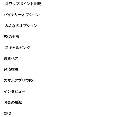
-スワップポイント比較
バイナリーオプション
-みんなのオプション
FXの手法
-スキャルピング
通貨ペア
経済指標
スマホアプリでFX
インタビュー
お金の知識
CFD