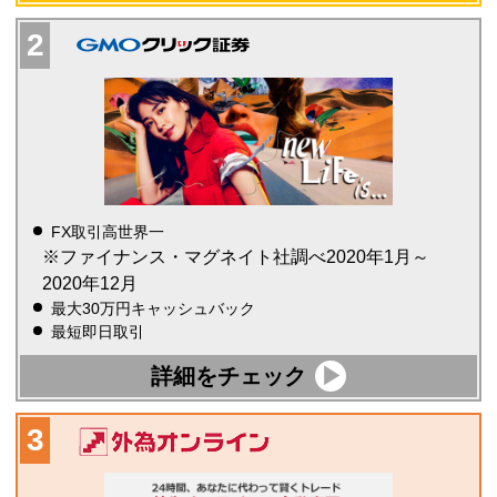
FX取引高世界一
※ファイナンス・マグネイト社調べ2020年1月～
2020年12月
最大30万円キャッシュバック
最短即日取引
詳細をチェック