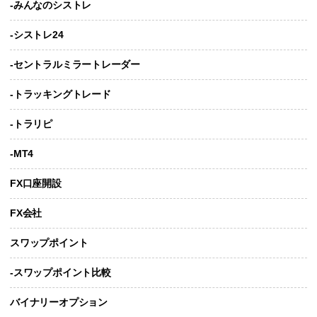
-みんなのシストレ
-シストレ24
-セントラルミラートレーダー
-トラッキングトレード
-トラリピ
-MT4
FX口座開設
FX会社
スワップポイント
-スワップポイント比較
バイナリーオプション