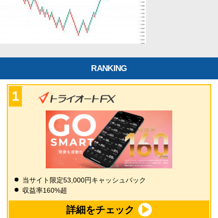
RANKING
当サイト限定53,000円キャッシュバック
収益率160%超
詳細をチェック