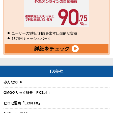
ユーザーの9割が利益を出す圧倒的な実績
15万円キャッシュバック
詳細をチェック
FX会社
みんなのFX
GMOクリック証券「FXネオ」
ヒロセ通商「LION FX」