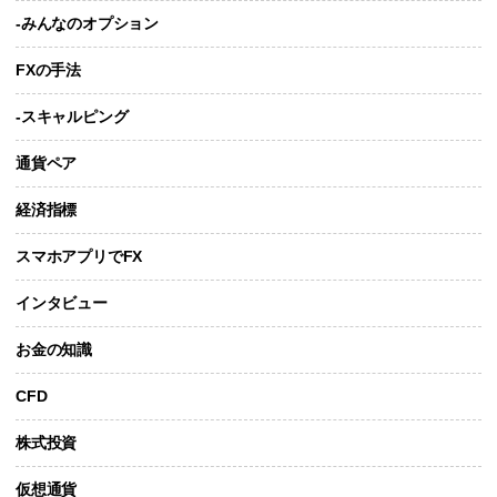
-みんなのオプション
FXの手法
-スキャルピング
通貨ペア
経済指標
スマホアプリでFX
インタビュー
お金の知識
CFD
株式投資
仮想通貨