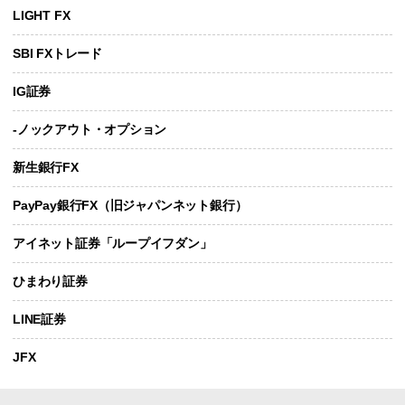
LIGHT FX
SBI FXトレード
IG証券
-ノックアウト・オプション
新生銀行FX
PayPay銀行FX（旧ジャパンネット銀行）
アイネット証券「ループイフダン」
ひまわり証券
LINE証券
JFX