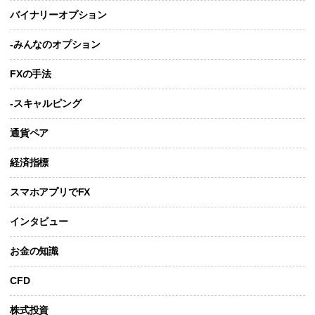
バイナリーオプション
-みんなのオプション
FXの手法
-スキャルピング
通貨ペア
経済指標
スマホアプリでFX
インタビュー
お金の知識
CFD
株式投資