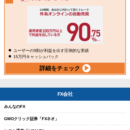
ユーザーの9割が利益を出す圧倒的な実績
15万円キャッシュバック
詳細をチェック
FX会社
みんなのFX
GMOクリック証券「FXネオ」