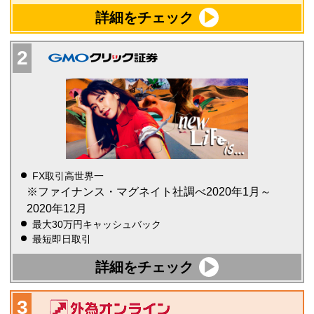
詳細をチェック
FX取引高世界一
※ファイナンス・マグネイト社調べ2020年1月～
2020年12月
最大30万円キャッシュバック
最短即日取引
詳細をチェック