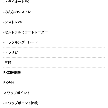
-トライオートFX
-みんなのシストレ
-シストレ24
-セントラルミラートレーダー
-トラッキングトレード
-トラリピ
-MT4
FX口座開設
FX会社
スワップポイント
-スワップポイント比較