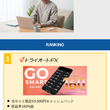
RANKING
当サイト限定53,000円キャッシュバック
収益率160%超