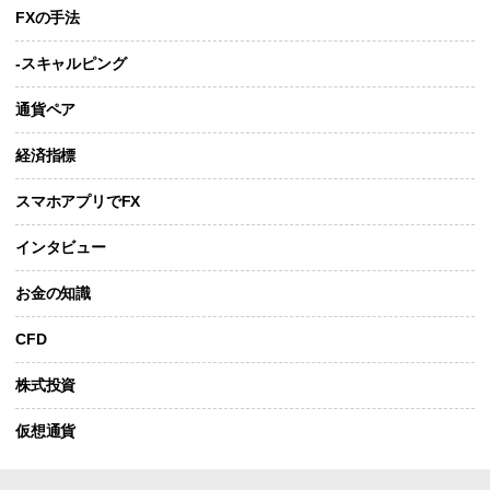
FXの手法
-スキャルピング
通貨ペア
経済指標
スマホアプリでFX
インタビュー
お金の知識
CFD
株式投資
仮想通貨