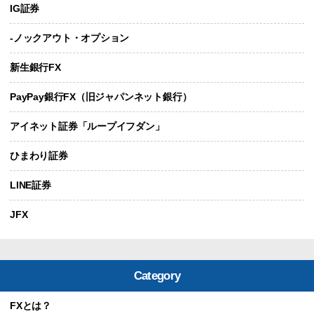
IG証券
-ノックアウト・オプション
新生銀行FX
PayPay銀行FX（旧ジャパンネット銀行）
アイネット証券「ループイフダン」
ひまわり証券
LINE証券
JFX
Category
FXとは？