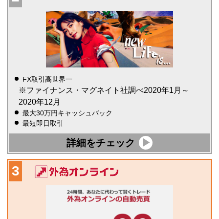
FX取引高世界一
※ファイナンス・マグネイト社調べ2020年1月～
2020年12月
最大30万円キャッシュバック
最短即日取引
詳細をチェック