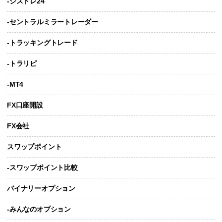
-シストレ24
-セントラルミラートレーダー
-トラッキングトレード
-トラリピ
-MT4
FX口座開設
FX会社
スワップポイント
-スワップポイント比較
バイナリーオプション
-みんなのオプション