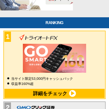
RANKING
当サイト限定53,000円キャッシュバック
収益率160%超
詳細をチェック