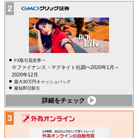
FX取引高世界一
※ファイナンス・マグネイト社調べ2020年1月～
2020年12月
最大30万円キャッシュバック
最短即日取引
詳細をチェック