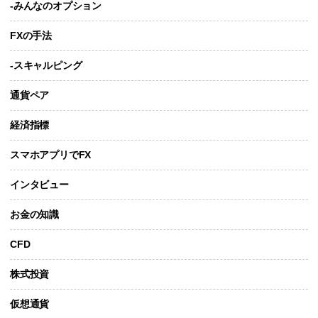
-みんなのオプション
FXの手法
-スキャルピング
通貨ペア
経済指標
スマホアプリでFX
インタビュー
お金の知識
CFD
株式投資
仮想通貨