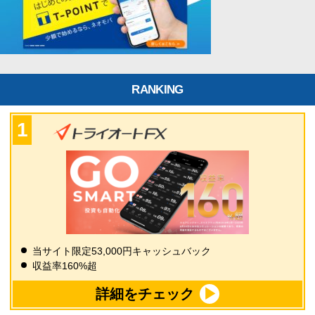
RANKING
当サイト限定53,000円キャッシュバック
収益率160%超
詳細をチェック