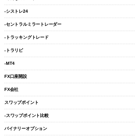
-シストレ24
-セントラルミラートレーダー
-トラッキングトレード
-トラリピ
-MT4
FX口座開設
FX会社
スワップポイント
-スワップポイント比較
バイナリーオプション