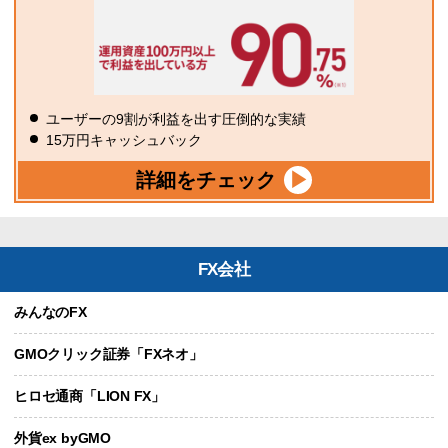
ユーザーの9割が利益を出す圧倒的な実績
15万円キャッシュバック
詳細をチェック
FX会社
みんなのFX
GMOクリック証券「FXネオ」
ヒロセ通商「LION FX」
外貨ex byGMO