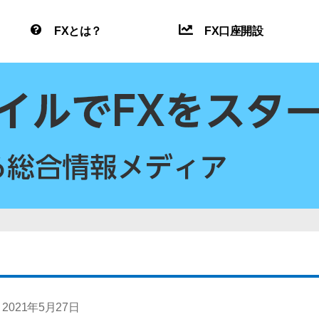
FXとは？
FX口座開設
2021年5月27日