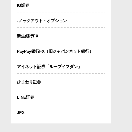
IG証券
-ノックアウト・オプション
新生銀行FX
PayPay銀行FX（旧ジャパンネット銀行）
アイネット証券「ループイフダン」
ひまわり証券
LINE証券
JFX