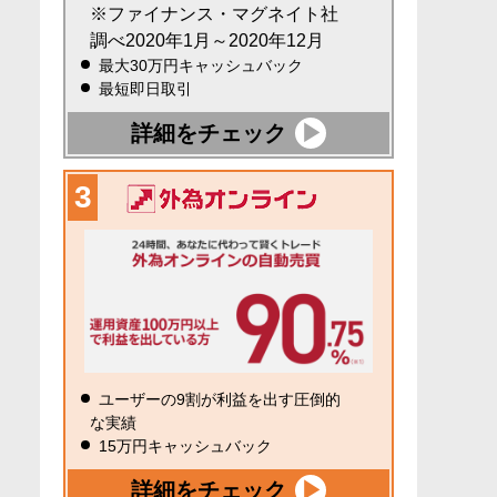
※ファイナンス・マグネイト社
調べ2020年1月～2020年12月
最大30万円キャッシュバック
最短即日取引
詳細をチェック
ユーザーの9割が利益を出す圧倒的
な実績
15万円キャッシュバック
詳細をチェック