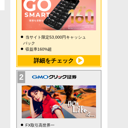
当サイト限定53,000円キャッシュ
バック
収益率160%超
詳細をチェック
FX取引高世界一