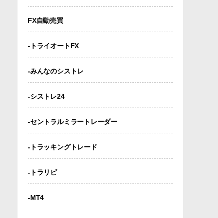
FX自動売買
-トライオートFX
-みんなのシストレ
-シストレ24
-セントラルミラートレーダー
-トラッキングトレード
-トラリピ
-MT4