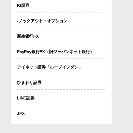
IG証券
-ノックアウト・オプション
新生銀行FX
PayPay銀行FX（旧ジャパンネット銀行）
アイネット証券「ループイフダン」
ひまわり証券
LINE証券
JFX