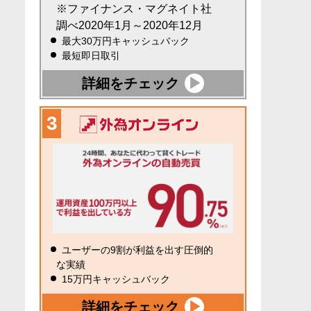
※ファイナンス・マグネイト社
調べ2020年1月～2020年12月
最大30万円キャッシュバック
最短即日取引
詳細をチェック
ユーザーの9割が利益を出す圧倒的
な実績
15万円キャッシュバック
詳細をチェック