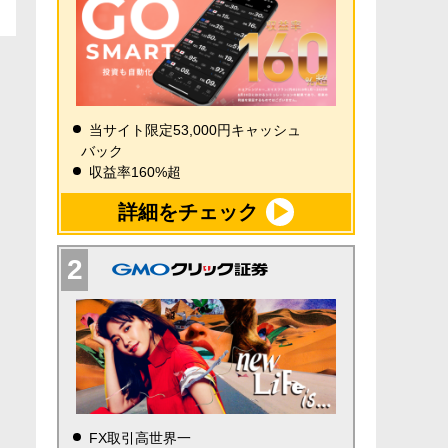
当サイト限定53,000円キャッシュ
バック
収益率160%超
詳細をチェック
FX取引高世界一