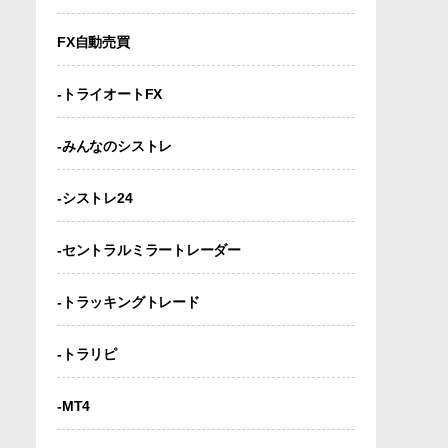
FX自動売買
-トライオートFX
-みんなのシストレ
-シストレ24
-セントラルミラートレーダー
-トラッキングトレード
-トラリピ
-MT4