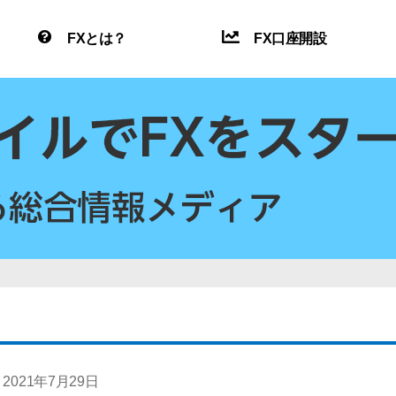
FXとは？
FX口座開設
2021年7月29日