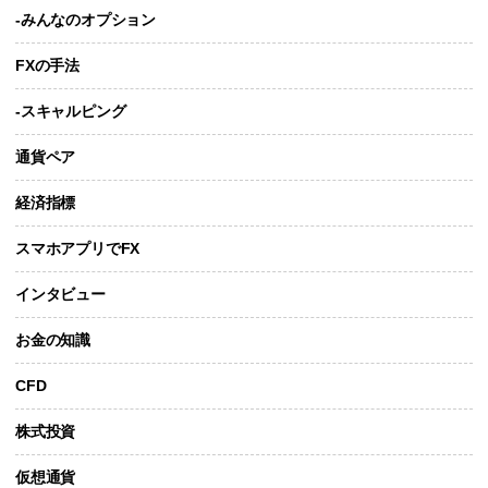
-みんなのオプション
FXの手法
-スキャルピング
通貨ペア
経済指標
スマホアプリでFX
インタビュー
お金の知識
CFD
株式投資
仮想通貨