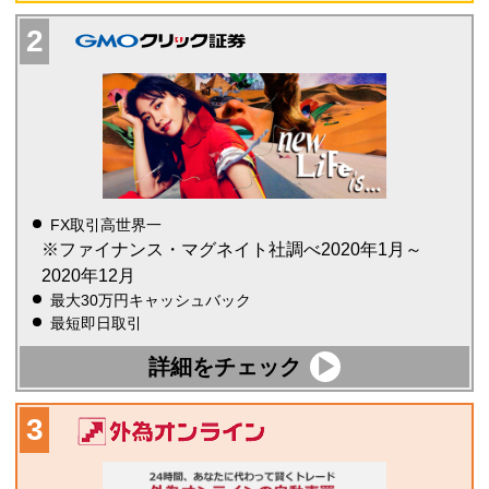
FX取引高世界一
※ファイナンス・マグネイト社調べ2020年1月～
2020年12月
最大30万円キャッシュバック
最短即日取引
詳細をチェック