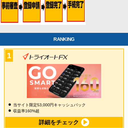
RANKING
当サイト限定53,000円キャッシュバック
収益率160%超
詳細をチェック