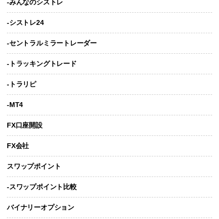
-みんなのシストレ
-シストレ24
-セントラルミラートレーダー
-トラッキングトレード
-トラリピ
-MT4
FX口座開設
FX会社
スワップポイント
-スワップポイント比較
バイナリーオプション