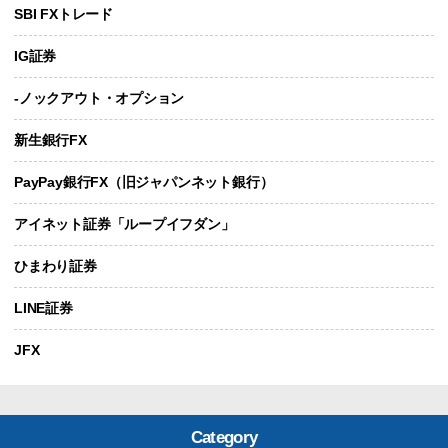
SBI FXトレード
IG証券
-ノックアウト・オプション
新生銀行FX
PayPay銀行FX（旧ジャパンネット銀行）
アイネット証券「ループイフダン」
ひまわり証券
LINE証券
JFX
Category