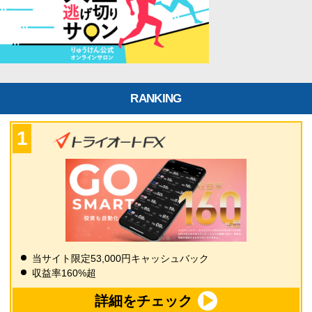
RANKING
当サイト限定53,000円キャッシュバック
収益率160%超
詳細をチェック