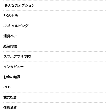
-みんなのオプション
FXの手法
-スキャルピング
通貨ペア
経済指標
スマホアプリでFX
インタビュー
お金の知識
CFD
株式投資
仮想通貨