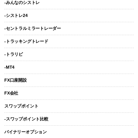
-みんなのシストレ
-シストレ24
-セントラルミラートレーダー
-トラッキングトレード
-トラリピ
-MT4
FX口座開設
FX会社
スワップポイント
-スワップポイント比較
バイナリーオプション