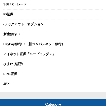
SBI FXトレード
IG証券
-ノックアウト・オプション
新生銀行FX
PayPay銀行FX（旧ジャパンネット銀行）
アイネット証券「ループイフダン」
ひまわり証券
LINE証券
JFX
Category