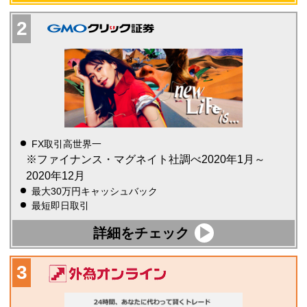
FX取引高世界一
※ファイナンス・マグネイト社調べ2020年1月～
2020年12月
最大30万円キャッシュバック
最短即日取引
詳細をチェック