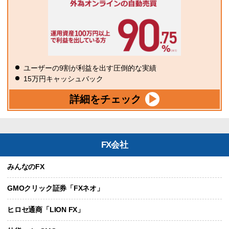
ユーザーの9割が利益を出す圧倒的な実績
15万円キャッシュバック
詳細をチェック
FX会社
みんなのFX
GMOクリック証券「FXネオ」
ヒロセ通商「LION FX」