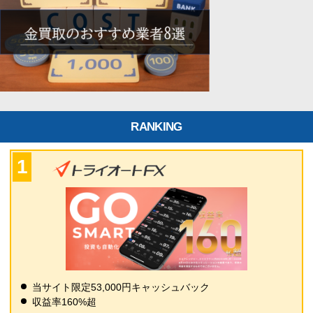
RANKING
当サイト限定53,000円キャッシュバック
収益率160%超