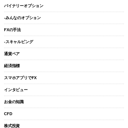
バイナリーオプション
-みんなのオプション
FXの手法
-スキャルピング
通貨ペア
経済指標
スマホアプリでFX
インタビュー
お金の知識
CFD
株式投資