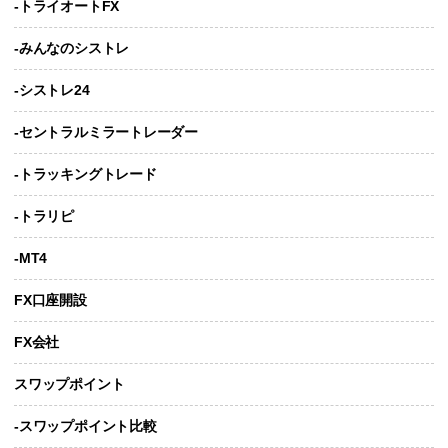
-トライオートFX
-みんなのシストレ
-シストレ24
-セントラルミラートレーダー
-トラッキングトレード
-トラリピ
-MT4
FX口座開設
FX会社
スワップポイント
-スワップポイント比較