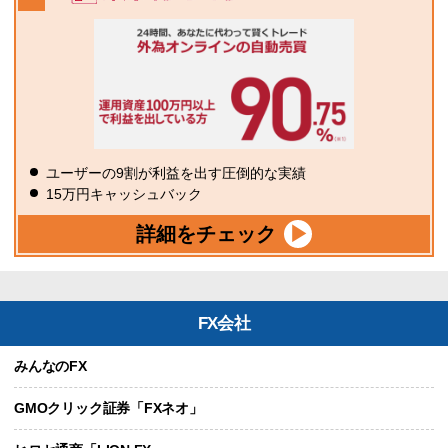
ユーザーの9割が利益を出す圧倒的な実績
15万円キャッシュバック
詳細をチェック
FX会社
みんなのFX
GMOクリック証券「FXネオ」