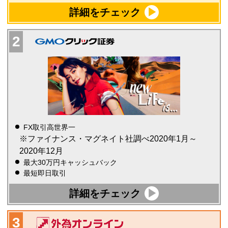
詳細をチェック
FX取引高世界一
※ファイナンス・マグネイト社調べ2020年1月～
2020年12月
最大30万円キャッシュバック
最短即日取引
詳細をチェック