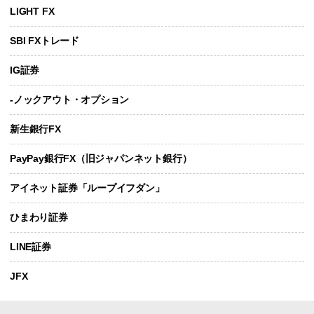
LIGHT FX
SBI FXトレード
IG証券
-ノックアウト・オプション
新生銀行FX
PayPay銀行FX（旧ジャパンネット銀行）
アイネット証券「ループイフダン」
ひまわり証券
LINE証券
JFX