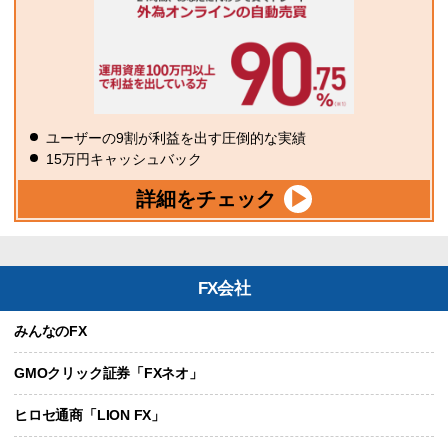
ユーザーの9割が利益を出す圧倒的な実績
15万円キャッシュバック
詳細をチェック
FX会社
みんなのFX
GMOクリック証券「FXネオ」
ヒロセ通商「LION FX」