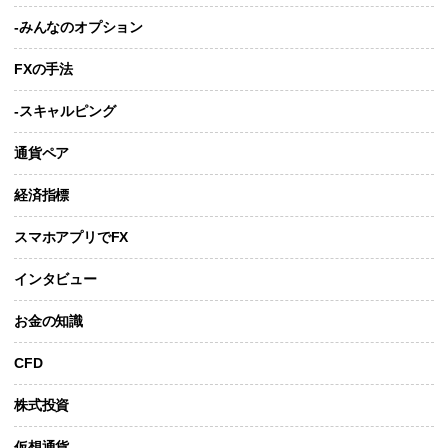
-みんなのオプション
FXの手法
-スキャルピング
通貨ペア
経済指標
スマホアプリでFX
インタビュー
お金の知識
CFD
株式投資
仮想通貨