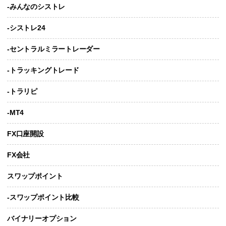
-みんなのシストレ
-シストレ24
-セントラルミラートレーダー
-トラッキングトレード
-トラリピ
-MT4
FX口座開設
FX会社
スワップポイント
-スワップポイント比較
バイナリーオプション