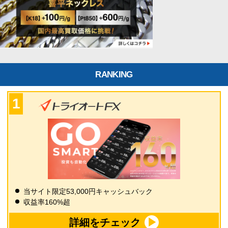
RANKING
当サイト限定53,000円キャッシュバック
収益率160%超
詳細をチェック