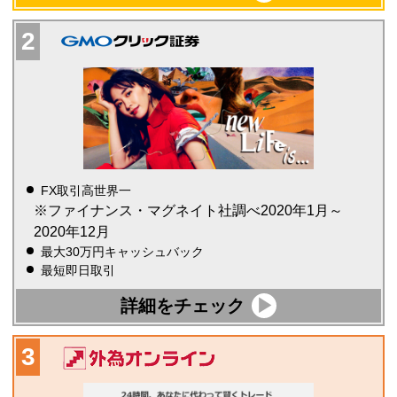
FX取引高世界一
※ファイナンス・マグネイト社調べ2020年1月～
2020年12月
最大30万円キャッシュバック
最短即日取引
詳細をチェック