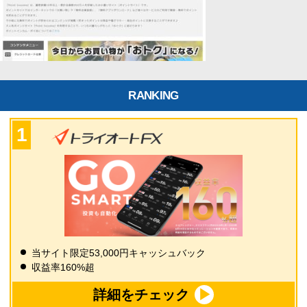
RANKING
当サイト限定53,000円キャッシュバック
収益率160%超
詳細をチェック