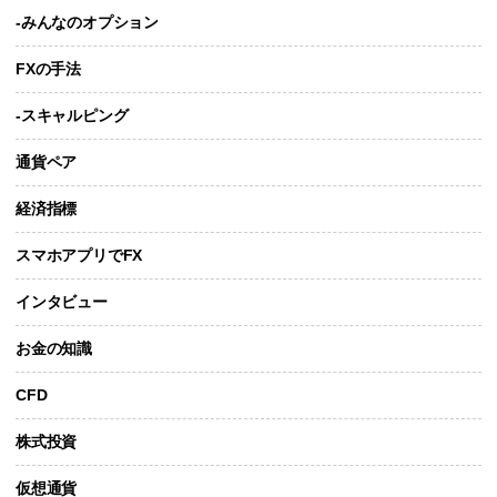
-みんなのオプション
FXの手法
-スキャルピング
通貨ペア
経済指標
スマホアプリでFX
インタビュー
お金の知識
CFD
株式投資
仮想通貨