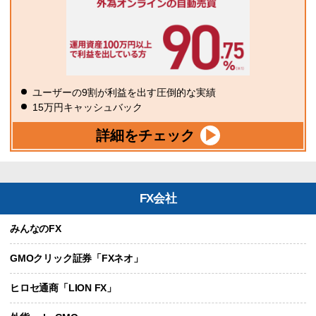
ユーザーの9割が利益を出す圧倒的な実績
15万円キャッシュバック
詳細をチェック
FX会社
みんなのFX
GMOクリック証券「FXネオ」
ヒロセ通商「LION FX」