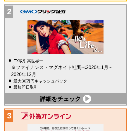
FX取引高世界一
※ファイナンス・マグネイト社調べ2020年1月～
2020年12月
最大30万円キャッシュバック
最短即日取引
詳細をチェック