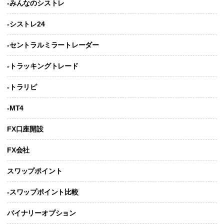
-みんなのシストレ
-シストレ24
-セントラルミラートレーダー
-トラッキングトレード
-トラリピ
-MT4
FX口座開設
FX会社
スワップポイント
-スワップポイント比較
バイナリーオプション