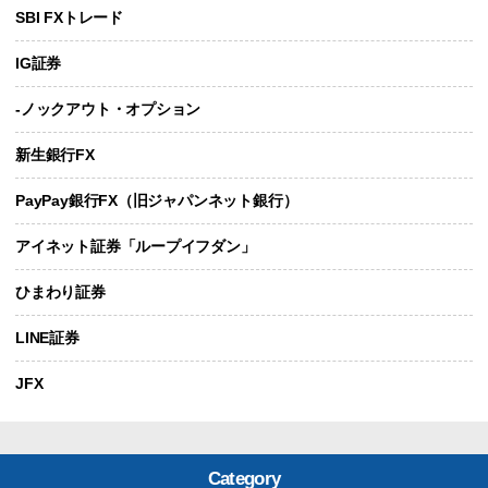
SBI FXトレード
IG証券
-ノックアウト・オプション
新生銀行FX
PayPay銀行FX（旧ジャパンネット銀行）
アイネット証券「ループイフダン」
ひまわり証券
LINE証券
JFX
Category