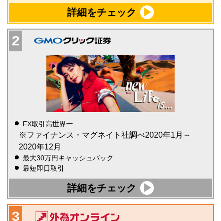
詳細をチェック
FX取引高世界一
※ファイナンス・マグネイト社調べ2020年1月～
2020年12月
最大30万円キャッシュバック
最短即日取引
詳細をチェック