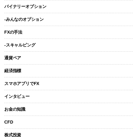
バイナリーオプション
-みんなのオプション
FXの手法
-スキャルピング
通貨ペア
経済指標
スマホアプリでFX
インタビュー
お金の知識
CFD
株式投資