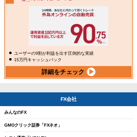
ユーザーの9割が利益を出す圧倒的な実績
15万円キャッシュバック
詳細をチェック
FX会社
みんなのFX
GMOクリック証券「FXネオ」