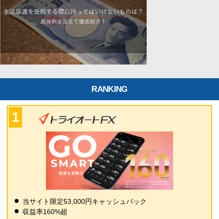
RANKING
当サイト限定53,000円キャッシュバック
収益率160%超