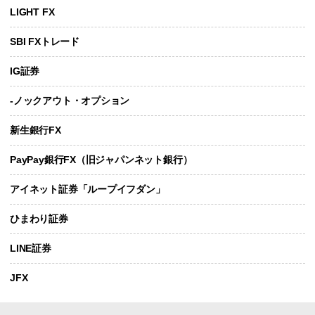
LIGHT FX
SBI FXトレード
IG証券
-ノックアウト・オプション
新生銀行FX
PayPay銀行FX（旧ジャパンネット銀行）
アイネット証券「ループイフダン」
ひまわり証券
LINE証券
JFX