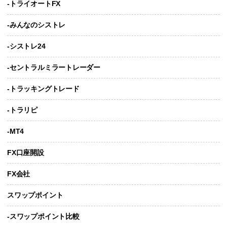
-トライオートFX
-みんなのシストレ
-シストレ24
-セントラルミラートレーダー
-トラッキングトレード
-トラリピ
-MT4
FX口座開設
FX会社
スワップポイント
-スワップポイント比較