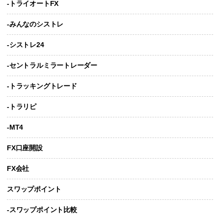
-トライオートFX
-みんなのシストレ
-シストレ24
-セントラルミラートレーダー
-トラッキングトレード
-トラリピ
-MT4
FX口座開設
FX会社
スワップポイント
-スワップポイント比較