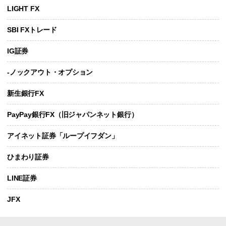
LIGHT FX
SBI FXトレード
IG証券
-ノックアウト・オプション
新生銀行FX
PayPay銀行FX（旧ジャパンネット銀行）
アイネット証券「ループイフダン」
ひまわり証券
LINE証券
JFX