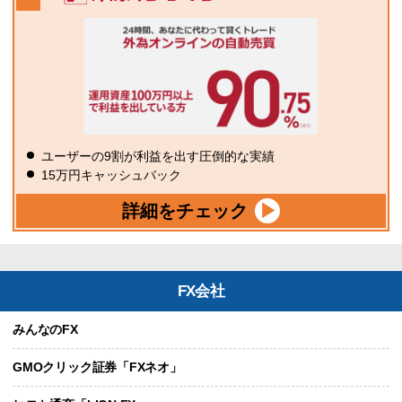
ユーザーの9割が利益を出す圧倒的な実績
15万円キャッシュバック
詳細をチェック
FX会社
みんなのFX
GMOクリック証券「FXネオ」