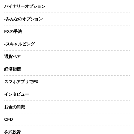
バイナリーオプション
-みんなのオプション
FXの手法
-スキャルピング
通貨ペア
経済指標
スマホアプリでFX
インタビュー
お金の知識
CFD
株式投資