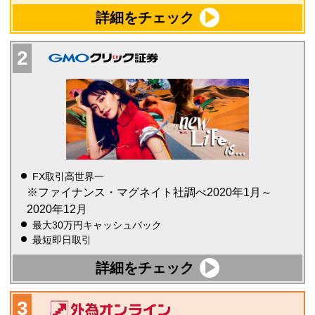
詳細をチェック
FX取引高世界一
※ファイナンス・マグネイト社調べ2020年1月～
2020年12月
最大30万円キャッシュバック
最短即日取引
詳細をチェック