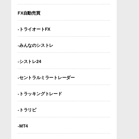
FX自動売買
-トライオートFX
-みんなのシストレ
-シストレ24
-セントラルミラートレーダー
-トラッキングトレード
-トラリピ
-MT4