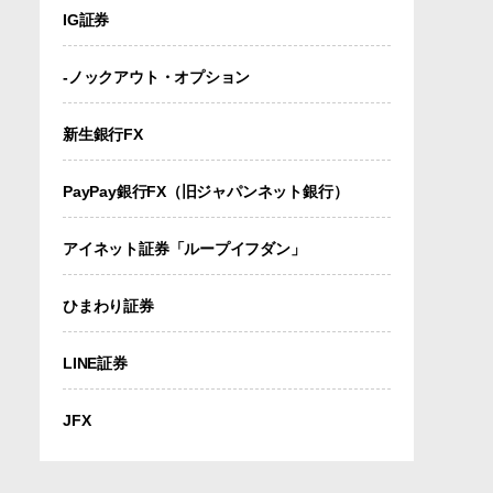
IG証券
-ノックアウト・オプション
新生銀行FX
PayPay銀行FX（旧ジャパンネット銀行）
アイネット証券「ループイフダン」
ひまわり証券
LINE証券
JFX