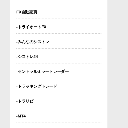
FX自動売買
-トライオートFX
-みんなのシストレ
-シストレ24
-セントラルミラートレーダー
-トラッキングトレード
-トラリピ
-MT4