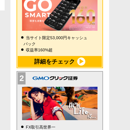
当サイト限定53,000円キャッシュ
バック
収益率160%超
詳細をチェック
FX取引高世界一