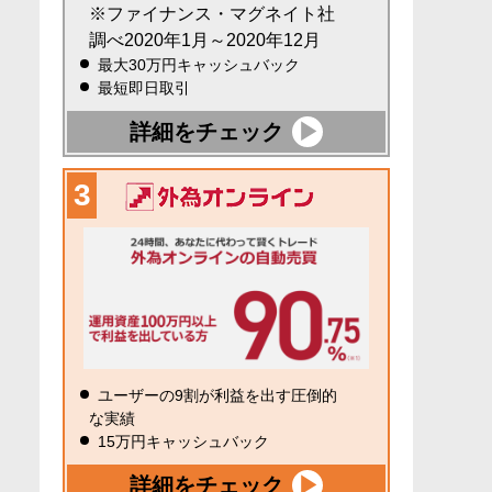
※ファイナンス・マグネイト社
調べ2020年1月～2020年12月
最大30万円キャッシュバック
最短即日取引
詳細をチェック
ユーザーの9割が利益を出す圧倒的
な実績
15万円キャッシュバック
詳細をチェック