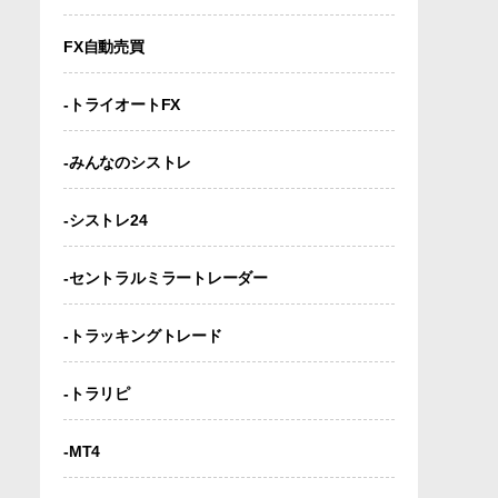
FX自動売買
-トライオートFX
-みんなのシストレ
-シストレ24
-セントラルミラートレーダー
-トラッキングトレード
-トラリピ
-MT4