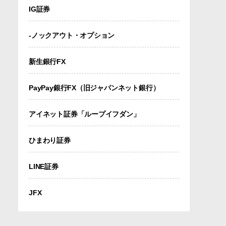
IG証券
-ノックアウト・オプション
新生銀行FX
PayPay銀行FX（旧ジャパンネット銀行）
アイネット証券「ループイフダン」
ひまわり証券
LINE証券
JFX