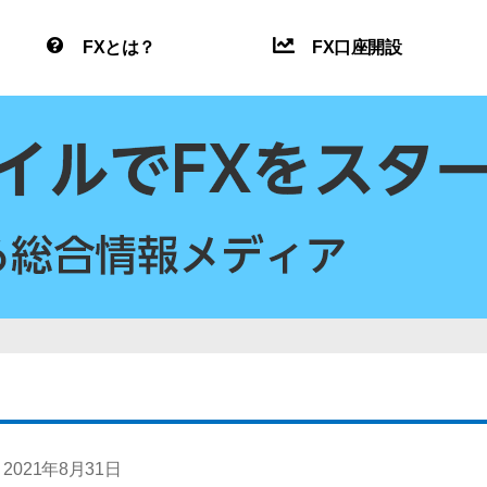
FXとは？
FX口座開設
2021年8月31日