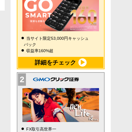
当サイト限定53,000円キャッシュ
バック
収益率160%超
詳細をチェック
FX取引高世界一