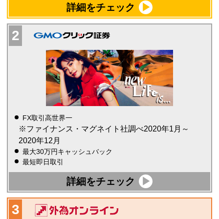
詳細をチェック
FX取引高世界一
※ファイナンス・マグネイト社調べ2020年1月～
2020年12月
最大30万円キャッシュバック
最短即日取引
詳細をチェック