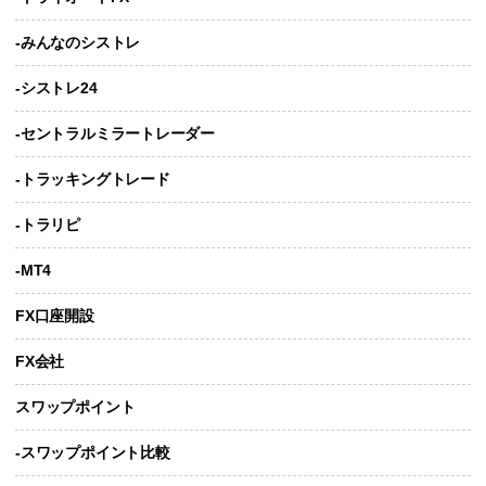
-みんなのシストレ
-シストレ24
-セントラルミラートレーダー
-トラッキングトレード
-トラリピ
-MT4
FX口座開設
FX会社
スワップポイント
-スワップポイント比較