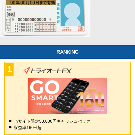
RANKING
当サイト限定53,000円キャッシュバック
収益率160%超