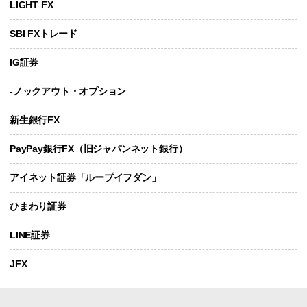
LIGHT FX
SBI FXトレード
IG証券
-ノックアウト・オプション
新生銀行FX
PayPay銀行FX（旧ジャパンネット銀行）
アイネット証券「ループイフダン」
ひまわり証券
LINE証券
JFX