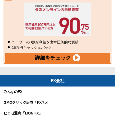
ユーザーの9割が利益を出す圧倒的な実績
15万円キャッシュバック
詳細をチェック
FX会社
みんなのFX
GMOクリック証券「FXネオ」
ヒロセ通商「LION FX」