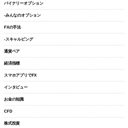
バイナリーオプション
-みんなのオプション
FXの手法
-スキャルピング
通貨ペア
経済指標
スマホアプリでFX
インタビュー
お金の知識
CFD
株式投資