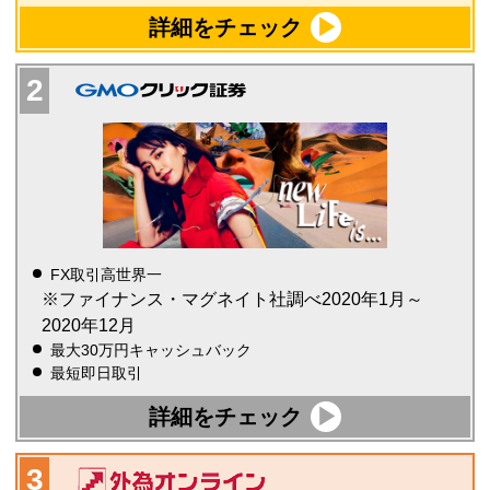
詳細をチェック
FX取引高世界一
※ファイナンス・マグネイト社調べ2020年1月～
2020年12月
最大30万円キャッシュバック
最短即日取引
詳細をチェック