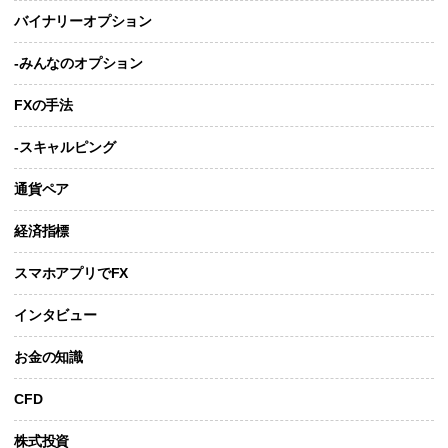
バイナリーオプション
-みんなのオプション
FXの手法
-スキャルピング
通貨ペア
経済指標
スマホアプリでFX
インタビュー
お金の知識
CFD
株式投資