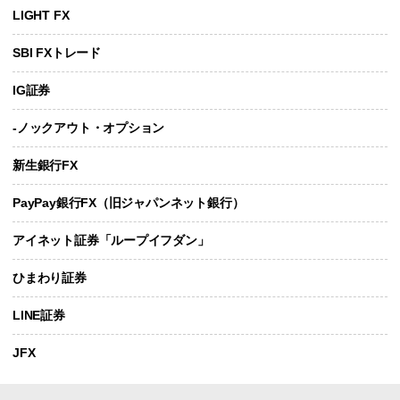
LIGHT FX
SBI FXトレード
IG証券
-ノックアウト・オプション
新生銀行FX
PayPay銀行FX（旧ジャパンネット銀行）
アイネット証券「ループイフダン」
ひまわり証券
LINE証券
JFX