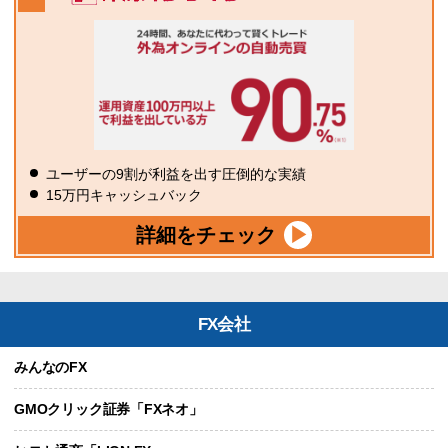
ユーザーの9割が利益を出す圧倒的な実績
15万円キャッシュバック
詳細をチェック
FX会社
みんなのFX
GMOクリック証券「FXネオ」