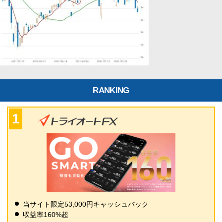
RANKING
当サイト限定53,000円キャッシュバック
収益率160%超