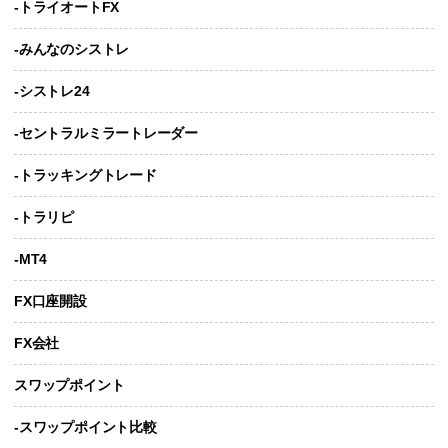
-トライオートFX
-みんなのシストレ
-シストレ24
-セントラルミラートレーダー
-トラッキングトレード
-トラリピ
-MT4
FX口座開設
FX会社
スワップポイント
-スワップポイント比較