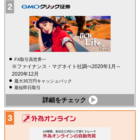
FX取引高世界一
※ファイナンス・マグネイト社調べ2020年1月～
2020年12月
最大30万円キャッシュバック
最短即日取引
詳細をチェック