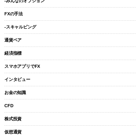
-みんなのオプション
FXの手法
-スキャルピング
通貨ペア
経済指標
スマホアプリでFX
インタビュー
お金の知識
CFD
株式投資
仮想通貨