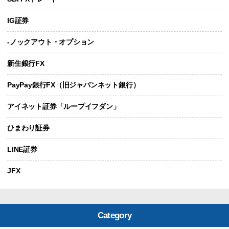
IG証券
-ノックアウト・オプション
新生銀行FX
PayPay銀行FX（旧ジャパンネット銀行）
アイネット証券「ループイフダン」
ひまわり証券
LINE証券
JFX
Category