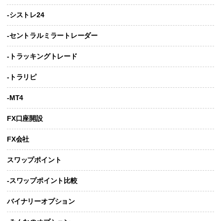
-シストレ24
-セントラルミラートレーダー
-トラッキングトレード
-トラリピ
-MT4
FX口座開設
FX会社
スワップポイント
-スワップポイント比較
バイナリーオプション