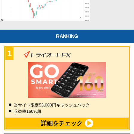
RANKING
当サイト限定53,000円キャッシュバック
収益率160%超
詳細をチェック