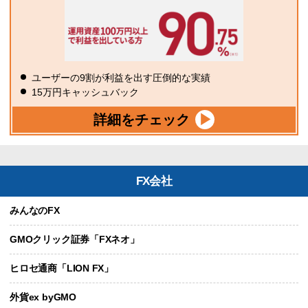
ユーザーの9割が利益を出す圧倒的な実績
15万円キャッシュバック
詳細をチェック
FX会社
みんなのFX
GMOクリック証券「FXネオ」
ヒロセ通商「LION FX」
外貨ex byGMO