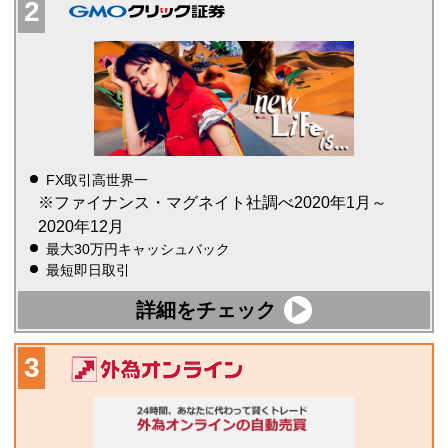
FX取引高世界一
※ファイナンス・マグネイト社調べ2020年1月～
2020年12月
最大30万円キャッシュバック
最短即日取引
詳細をチェック