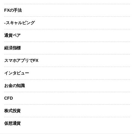
FXの手法
-スキャルピング
通貨ペア
経済指標
スマホアプリでFX
インタビュー
お金の知識
CFD
株式投資
仮想通貨