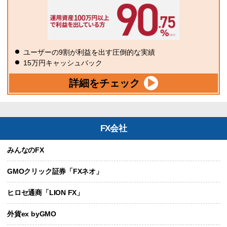
ユーザーの9割が利益を出す圧倒的な実績
15万円キャッシュバック
詳細をチェック
FX会社
みんなのFX
GMOクリック証券「FXネオ」
ヒロセ通商「LION FX」
外貨ex byGMO