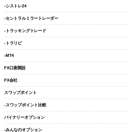
-シストレ24
-セントラルミラートレーダー
-トラッキングトレード
-トラリピ
-MT4
FX口座開設
FX会社
スワップポイント
-スワップポイント比較
バイナリーオプション
-みんなのオプション