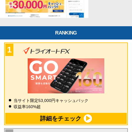
RANKING
当サイト限定53,000円キャッシュバック
収益率160%超
詳細をチェック