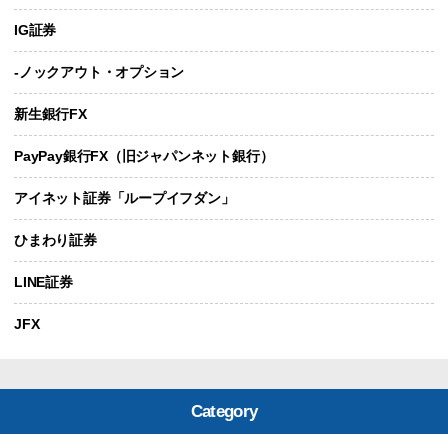
IG証券
-ノックアウト・オプション
新生銀行FX
PayPay銀行FX（旧ジャパンネット銀行）
アイネット証券「ループイフダン」
ひまわり証券
LINE証券
JFX
Category