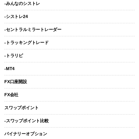
-みんなのシストレ
-シストレ24
-セントラルミラートレーダー
-トラッキングトレード
-トラリピ
-MT4
FX口座開設
FX会社
スワップポイント
-スワップポイント比較
バイナリーオプション