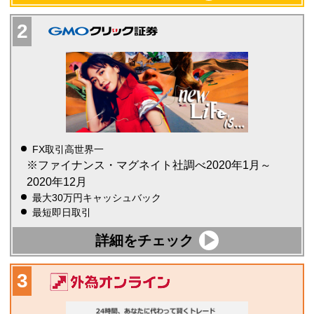
FX取引高世界一
※ファイナンス・マグネイト社調べ2020年1月～
2020年12月
最大30万円キャッシュバック
最短即日取引
詳細をチェック