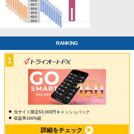
RANKING
当サイト限定53,000円キャッシュバック
収益率160%超
詳細をチェック