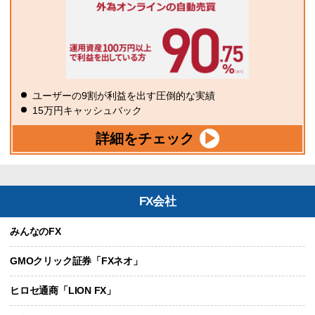
ユーザーの9割が利益を出す圧倒的な実績
15万円キャッシュバック
詳細をチェック
FX会社
みんなのFX
GMOクリック証券「FXネオ」
ヒロセ通商「LION FX」