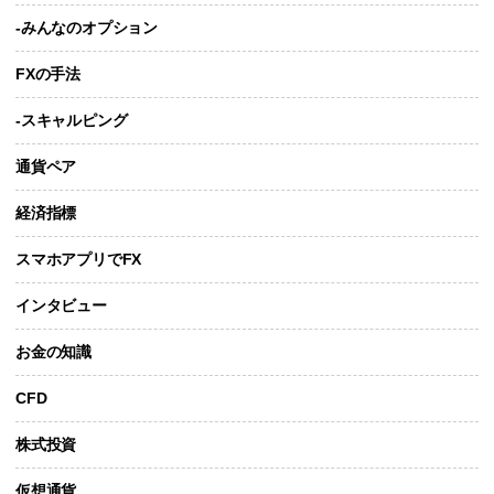
-みんなのオプション
FXの手法
-スキャルピング
通貨ペア
経済指標
スマホアプリでFX
インタビュー
お金の知識
CFD
株式投資
仮想通貨