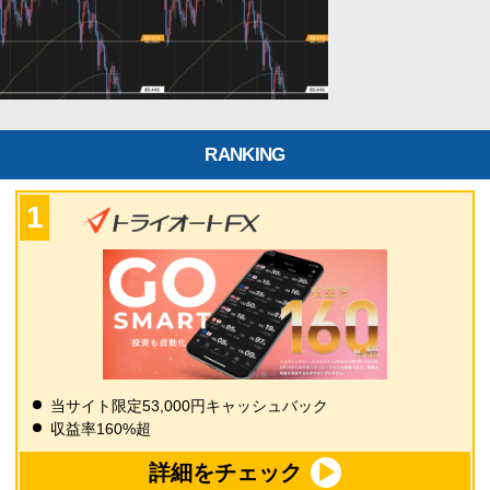
RANKING
当サイト限定53,000円キャッシュバック
収益率160%超
詳細をチェック