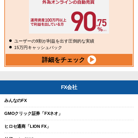
ユーザーの9割が利益を出す圧倒的な実績
15万円キャッシュバック
詳細をチェック
FX会社
みんなのFX
GMOクリック証券「FXネオ」
ヒロセ通商「LION FX」