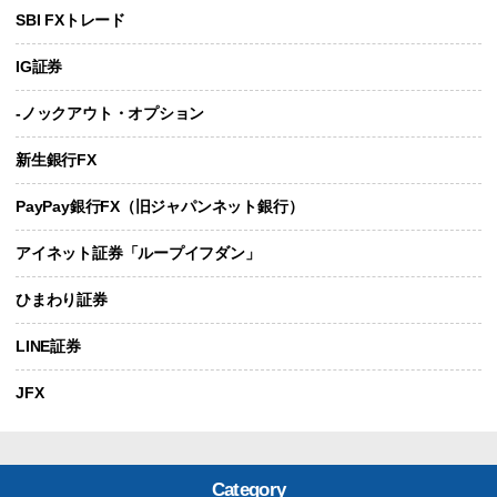
SBI FXトレード
IG証券
-ノックアウト・オプション
新生銀行FX
PayPay銀行FX（旧ジャパンネット銀行）
アイネット証券「ループイフダン」
ひまわり証券
LINE証券
JFX
Category