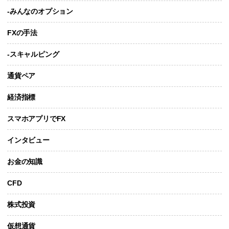
-みんなのオプション
FXの手法
-スキャルピング
通貨ペア
経済指標
スマホアプリでFX
インタビュー
お金の知識
CFD
株式投資
仮想通貨