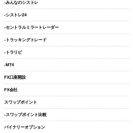
-みんなのシストレ
-シストレ24
-セントラルミラートレーダー
-トラッキングトレード
-トラリピ
-MT4
FX口座開設
FX会社
スワップポイント
-スワップポイント比較
バイナリーオプション