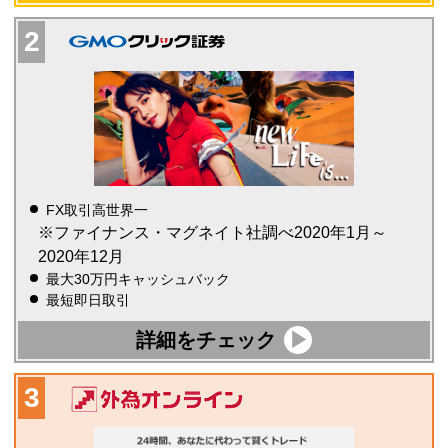
FX取引高世界一
※ファイナンス・マグネイト社調べ2020年1月～
2020年12月
最大30万円キャッシュバック
最短即日取引
詳細をチェック