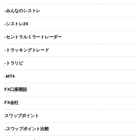
-みんなのシストレ
-シストレ24
-セントラルミラートレーダー
-トラッキングトレード
-トラリピ
-MT4
FX口座開設
FX会社
スワップポイント
-スワップポイント比較