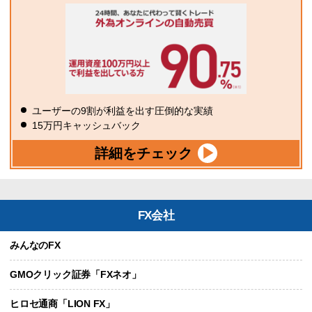
ユーザーの9割が利益を出す圧倒的な実績
15万円キャッシュバック
詳細をチェック
FX会社
みんなのFX
GMOクリック証券「FXネオ」
ヒロセ通商「LION FX」