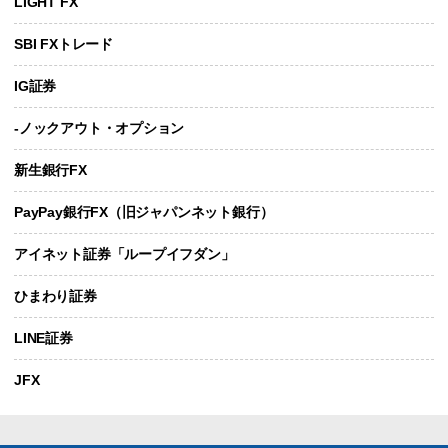
LIGHT FX
SBI FXトレード
IG証券
-ノックアウト・オプション
新生銀行FX
PayPay銀行FX（旧ジャパンネット銀行）
アイネット証券「ループイフダン」
ひまわり証券
LINE証券
JFX