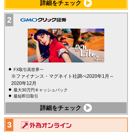
詳細をチェック
FX取引高世界一
※ファイナンス・マグネイト社調べ2020年1月～
2020年12月
最大30万円キャッシュバック
最短即日取引
詳細をチェック