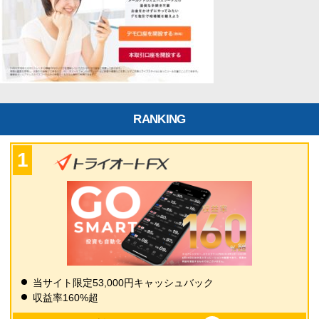
RANKING
当サイト限定53,000円キャッシュバック
収益率160%超