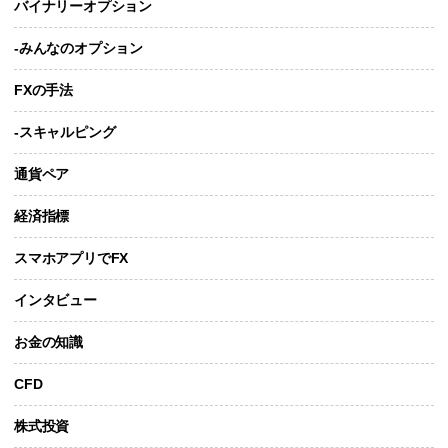
バイナリーオプション
-みんなのオプション
FXの手法
-スキャルピング
通貨ペア
経済指標
スマホアプリでFX
インタビュー
お金の知識
CFD
株式投資