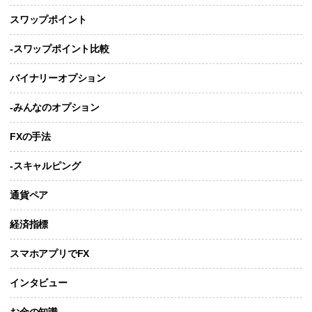
スワップポイント
-スワップポイント比較
バイナリーオプション
-みんなのオプション
FXの手法
-スキャルピング
通貨ペア
経済指標
スマホアプリでFX
インタビュー
お金の知識