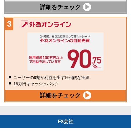
詳細をチェック
ユーザーの9割が利益を出す圧倒的な実績
15万円キャッシュバック
詳細をチェック
FX会社