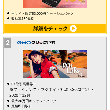
当サイト限定53,000円キャッシュバック
収益率160%超
詳細をチェック
FX取引高世界一
※ファイナンス・マグネイト社調べ2020年1月～
2020年12月
最大30万円キャッシュバック
最短即日取引