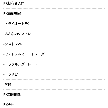
FX初心者入門
FX自動売買
-トライオートFX
-みんなのシストレ
-シストレ24
-セントラルミラートレーダー
-トラッキングトレード
-トラリピ
-MT4
FX口座開設
FX会社