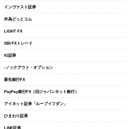
インヴァスト証券
外為どっとコム
LIGHT FX
SBI FXトレード
IG証券
-ノックアウト・オプション
新生銀行FX
PayPay銀行FX（旧ジャパンネット銀行）
アイネット証券「ループイフダン」
ひまわり証券
LINE証券