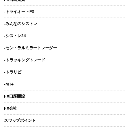
-トライオートFX
-みんなのシストレ
-シストレ24
-セントラルミラートレーダー
-トラッキングトレード
-トラリピ
-MT4
FX口座開設
FX会社
スワップポイント