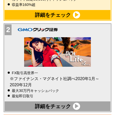
収益率160%超
詳細をチェック
FX取引高世界一
※ファイナンス・マグネイト社調べ2020年1月～
2020年12月
最大30万円キャッシュバック
最短即日取引
詳細をチェック