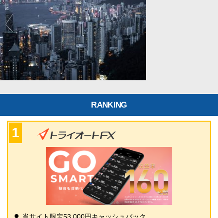
RANKING
当サイト限定53,000円キャッシュバック