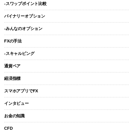
-スワップポイント比較
バイナリーオプション
-みんなのオプション
FXの手法
-スキャルピング
通貨ペア
経済指標
スマホアプリでFX
インタビュー
お金の知識
CFD