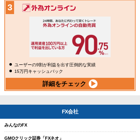
ユーザーの9割が利益を出す圧倒的な実績
15万円キャッシュバック
詳細をチェック
FX会社
みんなのFX
GMOクリック証券「FXネオ」