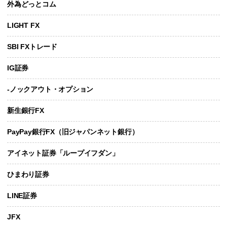
外為どっとコム
LIGHT FX
SBI FXトレード
IG証券
-ノックアウト・オプション
新生銀行FX
PayPay銀行FX（旧ジャパンネット銀行）
アイネット証券「ループイフダン」
ひまわり証券
LINE証券
JFX